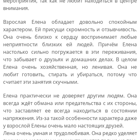
мероприятия, так как не любит находиться в центре
внимания.
Взрослая Елена обладает довольно спокойным
характером. Ей присущи скромность и отзывчивость.
Она очень близко к сердцу воспринимает любые
неприятности близких ей людей. Причём Елена
настолько сильно погружается в эти переживания,
что забывает о друзьях и домашних делах. В целом
Елена очень хозяйственная, но ленивая. Она не
любит готовить, стирать и убираться, потому что
считает эти занятия скучными.
Елена практически не доверяет другим людям. Она
всегда ждёт обмана или предательства с их стороны,
что заставляет ее всегда находиться в состоянии
напряжения. Из-за такой особенности характера даже
у взрослой Елены очень мало настоящих друзей.
Лена очень умная и трудолюбивая. Она редко уделяет