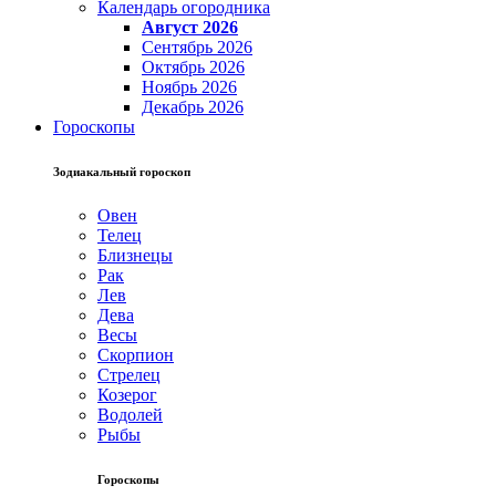
Календарь огородника
Август 2026
Сентябрь 2026
Октябрь 2026
Ноябрь 2026
Декабрь 2026
Гороскопы
Зодиакальный гороскоп
Овен
Телец
Близнецы
Рак
Лев
Дева
Весы
Скорпион
Стрелец
Козерог
Водолей
Рыбы
Гороскопы