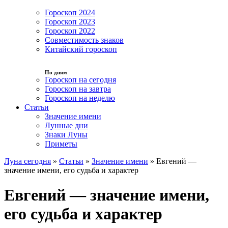
Гороскоп 2024
Гороскоп 2023
Гороскоп 2022
Совместимость знаков
Китайский гороскоп
По дням
Гороскоп на сегодня
Гороскоп на завтра
Гороскоп на неделю
Статьи
Значение имени
Лунные дни
Знаки Луны
Приметы
Луна сегодня
»
Статьи
»
Значение имени
»
Евгений —
значение имени, его судьба и характер
Евгений — значение имени,
его судьба и характер