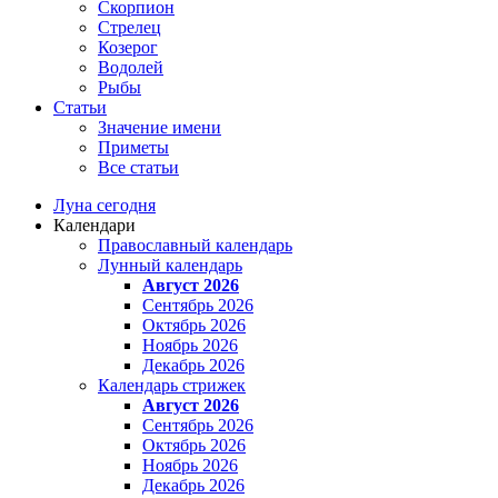
Скорпион
Стрелец
Козерог
Водолей
Рыбы
Статьи
Значение имени
Приметы
Все статьи
Луна сегодня
Календари
Православный календарь
Лунный календарь
Август 2026
Сентябрь 2026
Октябрь 2026
Ноябрь 2026
Декабрь 2026
Календарь стрижек
Август 2026
Сентябрь 2026
Октябрь 2026
Ноябрь 2026
Декабрь 2026