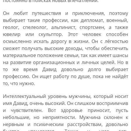
постоянно в поисках новых впечатлений.
Он любит путешествия и приключения, поэтому
выбирает такие профессии, как дипломат, военный,
геолог, спелеолог, альпинист, спортсмен, а также
ювелир или скульптор. Этот человек способен
осмысленно искать дорогу в жизни. Он с лёгкостью
сможет получать высокие доходы, чтобы обеспечить
материальное положение семьи, так как имеет шансы
на развитие организационных и личных целей. Но в
то же время Давид довольно долго выбирает
профессию. Он ищет работу по душе, пока не найдёт
то, что нужно.
Интеллектуальный уровень мужчины, который носит
имя Давид, очень высокий. Он слишком восприимчив
и чувствителен. Вот здоровье приносит, пусть
небольшие, но неприятности. Мужчина склонен к
нервным и психическим расстройствам, довольно