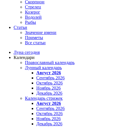
Скорпион
Стрелец
Козерог
Водолей
Рыбы
Статьи
Значение имени
Приметы
Все статьи
Луна сегодня
Календари
Православный календарь
Лунный календарь
Август 2026
Сентябрь 2026
Октябрь 2026
Ноябрь 2026
Декабрь 2026
Календарь стрижек
Август 2026
Сентябрь 2026
Октябрь 2026
Ноябрь 2026
Декабрь 2026