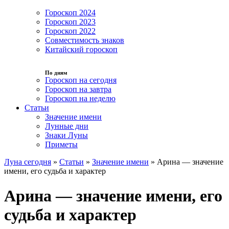
Гороскоп 2024
Гороскоп 2023
Гороскоп 2022
Совместимость знаков
Китайский гороскоп
По дням
Гороскоп на сегодня
Гороскоп на завтра
Гороскоп на неделю
Статьи
Значение имени
Лунные дни
Знаки Луны
Приметы
Луна сегодня
»
Статьи
»
Значение имени
»
Арина — значение
имени, его судьба и характер
Арина — значение имени, его
судьба и характер