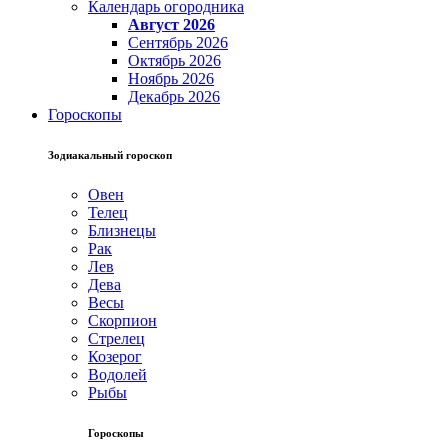
Календарь огородника
Август 2026
Сентябрь 2026
Октябрь 2026
Ноябрь 2026
Декабрь 2026
Гороскопы
Зодиакальный гороскоп
Овен
Телец
Близнецы
Рак
Лев
Дева
Весы
Скорпион
Стрелец
Козерог
Водолей
Рыбы
Гороскопы