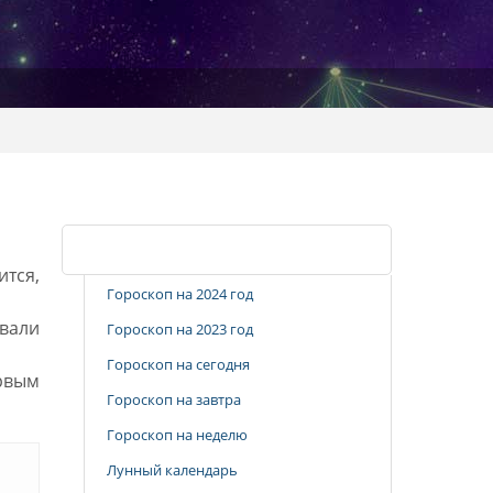
Популярные разделы
ится,
Гороскоп на 2024 год
ывали
Гороскоп на 2023 год
Гороскоп на сегодня
ервым
Гороскоп на завтра
Гороскоп на неделю
Лунный календарь