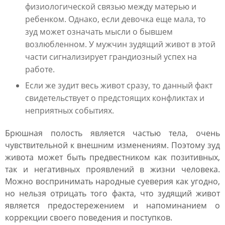
физиологической связью между матерью и
ребенком. Однако, если девочка еще мала, то
зуд может означать мысли о бывшем
возлюбленном. У мужчин зудящий живот в этой
части сигнализирует грандиозный успех на
работе.
Если же зудит весь живот сразу, то данный факт
свидетельствует о предстоящих конфликтах и
неприятных событиях.
Брюшная полость является частью тела, очень
чувствительной к внешним изменениям. Поэтому зуд
живота может быть предвестником как позитивных,
так и негативных проявлений в жизни человека.
Можно воспринимать народные суеверия как угодно,
но нельзя отрицать того факта, что зудящий живот
является предостережением и напоминанием о
коррекции своего поведения и поступков.