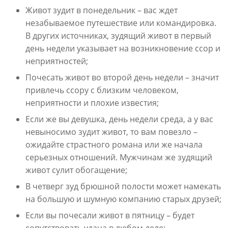
Живот зудит в понедельник – вас ждет
незабываемое путешествие или командировка.
В других источниках, зудящий живот в первый
день недели указывает на возникновение ссор и
неприятностей;
Почесать живот во второй день недели – значит
привлечь ссору с близким человеком,
неприятности и плохие известия;
Если же вы девушка, день недели среда, а у вас
невыносимо зудит живот, то вам повезло –
ожидайте страстного романа или же начала
серьезных отношений. Мужчинам же зудящий
живот сулит обогащение;
В четверг зуд брюшной полости может намекать
на большую и шумную компанию старых друзей;
Если вы почесали живот в пятницу – будет