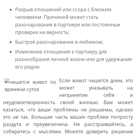
Разрыв отношений или ссора с близким
человеком. Причиной может стать
разочарование в партнере или постоянные
проверки на верность;
Быстрое разочарование в любимом;
Изменение отношения к партнеру для
разнообразия личной жизни или для удержания
его рядом.
Если живот чешется днем, это
может указывать на
непринятие себя и
неудовлетворенность своей жизнью. Вам может
казаться, что ваши проблемы не решаемы, однако
это не так. Большая часть ваших проблем попросту
раздута и преувеличена. Не расстраивайтесь, а
соберитесь с мыслями. Можете доверить решение