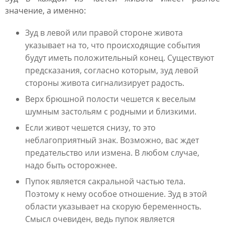
значение, а именно:
Зуд в левой или правой стороне живота
указывает на то, что происходящие события
будут иметь положительный конец. Существуют
предсказания, согласно которым, зуд левой
стороны живота сигнализирует радость.
Верх брюшной полости чешется к веселым
шумным застольям с родными и близкими.
Если живот чешется снизу, то это
неблагоприятный знак. Возможно, вас ждет
предательство или измена. В любом случае,
надо быть осторожнее.
Пупок является сакральной частью тела.
Поэтому к нему особое отношение. Зуд в этой
области указывает на скорую беременность.
Смысл очевиден, ведь пупок является