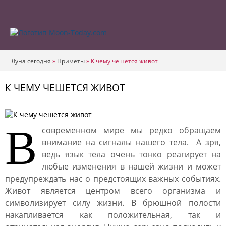
Луна сегодня
»
Приметы
»
К чему чешется живот
К ЧЕМУ ЧЕШЕТСЯ ЖИВОТ
В
современном мире мы редко обращаем
внимание на сигналы нашего тела. А зря,
ведь язык тела очень тонко реагирует на
любые изменения в нашей жизни и может
предупреждать нас о предстоящих важных событиях.
Живот является центром всего организма и
символизирует силу жизни. В брюшной полости
накапливается как положительная, так и