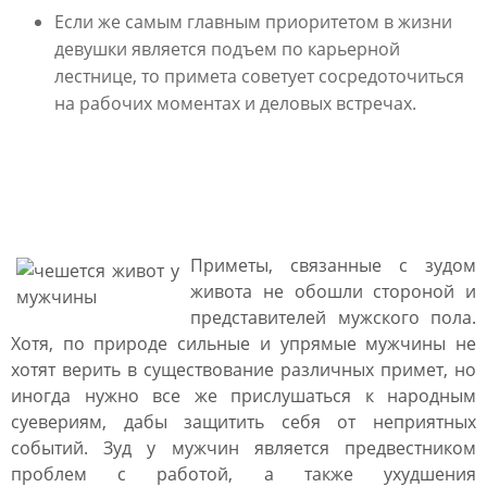
Если же самым главным приоритетом в жизни
девушки является подъем по карьерной
лестнице, то примета советует сосредоточиться
на рабочих моментах и деловых встречах.
К чему чешется живот у
мужчины
Приметы, связанные с зудом
живота не обошли стороной и
представителей мужского пола.
Хотя, по природе сильные и упрямые мужчины не
хотят верить в существование различных примет, но
иногда нужно все же прислушаться к народным
суевериям, дабы защитить себя от неприятных
событий. Зуд у мужчин является предвестником
проблем с работой, а также ухудшения