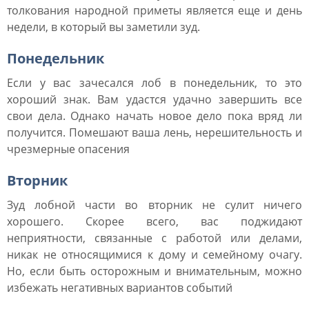
толкования народной приметы является еще и день
недели, в который вы заметили зуд.
Понедельник
Если у вас зачесался лоб в понедельник, то это
хороший знак. Вам удастся удачно завершить все
свои дела. Однако начать новое дело пока вряд ли
получится. Помешают ваша лень, нерешительность и
чрезмерные опасения
Вторник
Зуд лобной части во вторник не сулит ничего
хорошего. Скорее всего, вас поджидают
неприятности, связанные с работой или делами,
никак не относящимися к дому и семейному очагу.
Но, если быть осторожным и внимательным, можно
избежать негативных вариантов событий