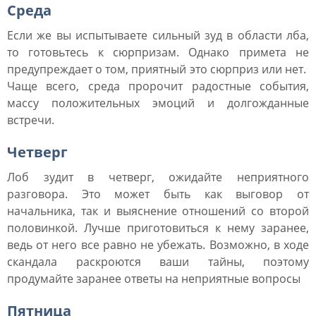
Среда
Если же вы испытываете сильный зуд в области лба,
то готовьтесь к сюрпризам. Однако примета не
предупреждает о том, приятный это сюрприз или нет.
Чаще всего, среда пророчит радостные события,
массу положительных эмоций и долгожданные
встречи.
Четверг
Лоб зудит в четверг, ожидайте неприятного
разговора. Это может быть как выговор от
начальника, так и выяснение отношений со второй
половинкой. Лучше приготовиться к нему заранее,
ведь от него все равно не убежать. Возможно, в ходе
скандала раскроются ваши тайны, поэтому
продумайте заранее ответы на неприятные вопросы
Пятница