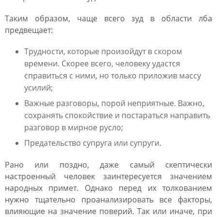
Таким образом, чаще всего зуд в области лба
предвещает:
Трудности, которые произойдут в скором
времени. Скорее всего, человеку удастся
справиться с ними, но только приложив массу
усилий;
Важные разговоры, порой неприятные. Важно,
сохранять спокойствие и постараться направить
разговор в мирное русло;
Предательство супруга или супруги.
Рано или поздно, даже самый скептически
настроенный человек заинтересуется значением
народных примет. Однако перед их толкованием
нужно тщательно проанализировать все факторы,
влияющие на значение поверий. Так или иначе, при