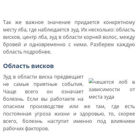
зуда
Так же важное значение придается конкретному
месту лба, где наблюдается зуд. Их несколько: область
висков, центр лба, зуд в области корней волос, между
бровей и одновременно с ними. Разберем каждую
область подробнее.
Область висков
Зуд в области виска предвещает
не самые приятные события.
Чаще всего он означает
болезнь. Если вы работаете на
опасном производстве или же там, где есть
постоянная угроза жизни и здоровью, то, скорее
всего, болезнь наступит именно под влиянием
рабочих факторов.