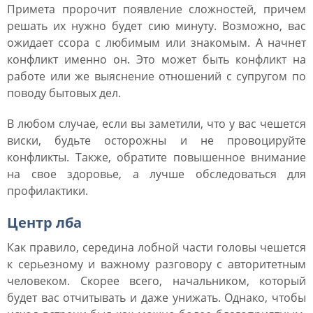
Примета пророчит появление сложностей, причем
решать их нужно будет сию минуту. Возможно, вас
ожидает ссора с любимым или знакомым. А начнет
конфликт именно он. Это может быть конфликт на
работе или же выяснение отношений с супругом по
поводу бытовых дел.
В любом случае, если вы заметили, что у вас чешется
виски, будьте осторожны и не провоцируйте
конфликты. Также, обратите повышенное внимание
на свое здоровье, а лучше обследоваться для
профилактики.
Центр лба
Как правило, середина лобной части головы чешется
к серьезному и важному разговору с авторитетным
человеком. Скорее всего, начальником, который
будет вас отчитывать и даже унижать. Однако, чтобы