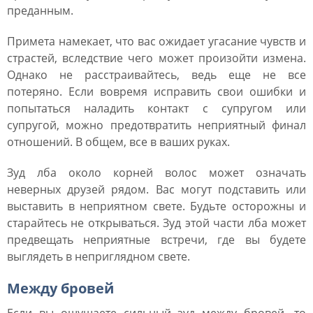
преданным.
Примета намекает, что вас ожидает угасание чувств и
страстей, вследствие чего может произойти измена.
Однако не расстраивайтесь, ведь еще не все
потеряно. Если вовремя исправить свои ошибки и
попытаться наладить контакт с супругом или
супругой, можно предотвратить неприятный финал
отношений. В общем, все в ваших руках.
Зуд лба около корней волос может означать
неверных друзей рядом. Вас могут подставить или
выставить в неприятном свете. Будьте осторожны и
старайтесь не открываться. Зуд этой части лба может
предвещать неприятные встречи, где вы будете
выглядеть в неприглядном свете.
Между бровей