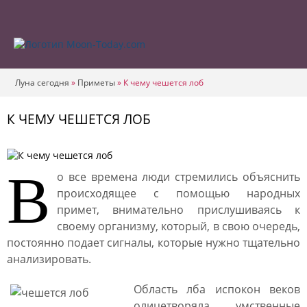
Луна сегодня
»
Приметы
»
К чему чешется лоб
К ЧЕМУ ЧЕШЕТСЯ ЛОБ
В
о все времена люди стремились объяснить
происходящее с помощью народных
примет, внимательно прислушиваясь к
своему организму, который, в свою очередь,
постоянно подает сигналы, которые нужно тщательно
анализировать.
Область лба испокон веков
олицетворяла умственные