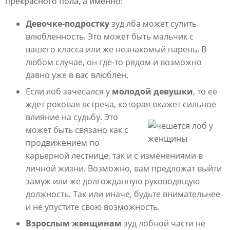
прекрасного пола, а именно:
Девочке-подростку
зуд лба может сулить
влюбленность. Это может быть мальчик с
вашего класса или же незнакомый парень. В
любом случае, он где-то рядом и возможно
давно уже в вас влюблен.
Если лоб зачесался у
молодой девушки
, то ее
ждет роковая встреча, которая окажет сильное
влияние на судьбу. Это
может быть связано как с
продвижением по
карьерной лестнице, так и с изменениями в
личной жизни. Возможно, вам предложат выйти
замуж или же долгожданную руководящую
должность. Так или иначе, будьте внимательнее
и не упустите свою возможность.
Взрослым женщинам
зуд лобной части не