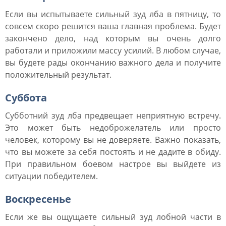
Если вы испытываете сильный зуд лба в пятницу, то
совсем скоро решится ваша главная проблема. Будет
закончено дело, над которым вы очень долго
работали и приложили массу усилий. В любом случае,
вы будете рады окончанию важного дела и получите
положительный результат.
Суббота
Субботний зуд лба предвещает неприятную встречу.
Это может быть недоброжелатель или просто
человек, которому вы не доверяете. Важно показать,
что вы можете за себя постоять и не дадите в обиду.
При правильном боевом настрое вы выйдете из
ситуации победителем.
Воскресенье
Если же вы ощущаете сильный зуд лобной части в