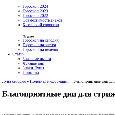
Гороскоп 2024
Гороскоп 2023
Гороскоп 2022
Совместимость знаков
Китайский гороскоп
По дням
Гороскоп на сегодня
Гороскоп на завтра
Гороскоп на неделю
Статьи
Значение имени
Лунные дни
Знаки Луны
Приметы
Луна сегодня
»
Полезная информация
»
Благоприятные дни для
Благоприятные дни для стриж