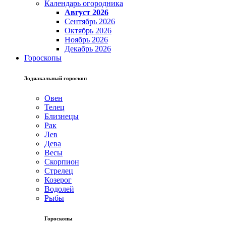
Календарь огородника
Август 2026
Сентябрь 2026
Октябрь 2026
Ноябрь 2026
Декабрь 2026
Гороскопы
Зодиакальный гороскоп
Овен
Телец
Близнецы
Рак
Лев
Дева
Весы
Скорпион
Стрелец
Козерог
Водолей
Рыбы
Гороскопы