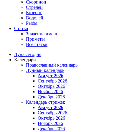
Скорпион
Стрелец
Козерог
Водолей
Рыбы
Статьи
Значение имени
Приметы
Все статьи
Луна сегодня
Календари
Православный календарь
Лунный календарь
Август 2026
Сентябрь 2026
Октябрь 2026
Ноябрь 2026
Декабрь 2026
Календарь стрижек
Август 2026
Сентябрь 2026
Октябрь 2026
Ноябрь 2026
Декабрь 2026