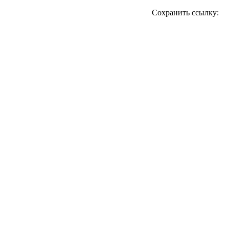
Сохранить ссылку: