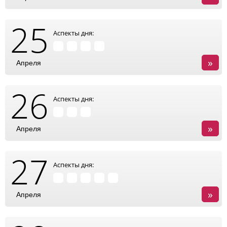
25
Аспекты дня:
»
Апреля
26
Аспекты дня:
»
Апреля
27
Аспекты дня:
»
Апреля