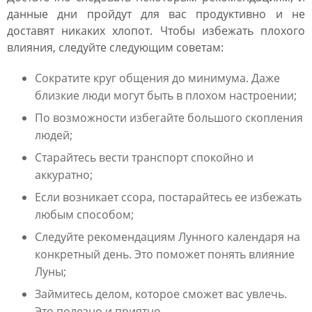
данные дни пройдут для вас продуктивно и не
доставят никаких хлопот. Чтобы избежать плохого
влияния, следуйте следующим советам:
Сократите круг общения до минимума. Даже
близкие люди могут быть в плохом настроении;
По возможности избегайте большого скопления
людей;
Старайтесь вести транспорт спокойно и
аккуратно;
Если возникает ссора, постарайтесь ее избежать
любым способом;
Следуйте рекомендациям Лунного календаря на
конкретный день. Это поможет понять влияние
Луны;
Займитесь делом, которое сможет вас увлечь.
Это полезно и приятно.