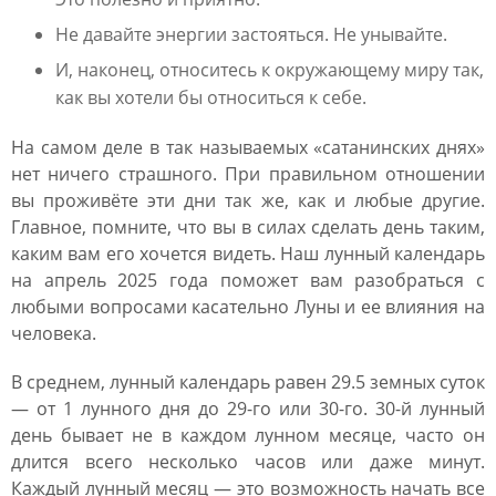
Не давайте энергии застояться. Не унывайте.
И, наконец, относитесь к окружающему миру так,
как вы хотели бы относиться к себе.
На самом деле в так называемых «сатанинских днях»
нет ничего страшного. При правильном отношении
вы проживёте эти дни так же, как и любые другие.
Главное, помните, что вы в силах сделать день таким,
каким вам его хочется видеть. Наш лунный календарь
на апрель 2025 года поможет вам разобраться с
любыми вопросами касательно Луны и ее влияния на
человека.
В среднем, лунный календарь равен 29.5 земных суток
— от 1 лунного дня до 29-го или 30-го. 30-й лунный
день бывает не в каждом лунном месяце, часто он
длится всего несколько часов или даже минут.
Каждый лунный месяц — это возможность начать все