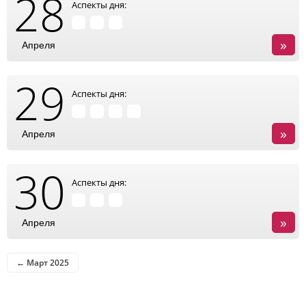
28
Аспекты дня:
»
Апреля
29
Аспекты дня:
»
Апреля
30
Аспекты дня:
»
Апреля
← Март 2025