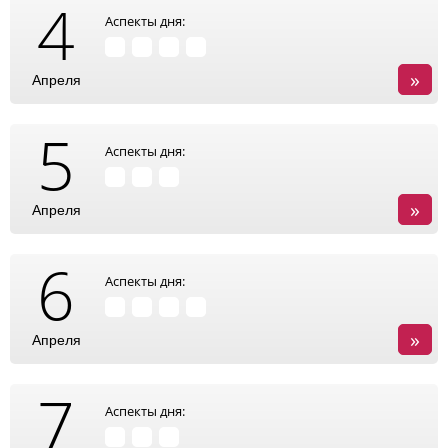
4
Аспекты дня:
»
Апреля
5
Аспекты дня:
»
Апреля
6
Аспекты дня:
»
Апреля
7
Аспекты дня: