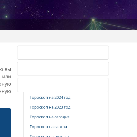
Лунный календарь 2026
ию вы
Лунный календарь 2027
, или
бную
Популярные разделы
анную
Гороскоп на 2024 год
Гороскоп на 2023 год
Гороскоп на сегодня
Гороскоп на завтра
Гороскоп на неделю