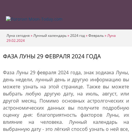
Луна сегодня
»
Лунный календарь
»
2024 год
»
Февраль
»
Луна
29.02.2024
ФАЗА ЛУНЫ 29 ФЕВРАЛЯ 2024 ГОДА
Фаза Луны 29 февраля 2024 года, знак зодиака Луны,
день недели, лунный день и другую информацию вы
можете узнать на этой странице. Также вы можете
выбрать любую другую дату, на июль, август, или
другой месяц. Помимо основных астролгоческих и
астрономических данных вы получите подробную
оценку дня: благоприятность факторов Луны, их
влияние на человека. Лунный календарь на
выбранную дату - это лёгкий способ узнать о ней все,