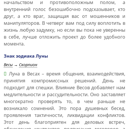
начальством и противоположным полом, а
внутренний голос безошибочно подсказывает, кто
друг, а кто враг, защищая вас от мошенников и
манипуляторов. В четверг вам под силу воплотить в
жизнь любую задумку, но если вы пока не уверенны
в себе, лучше отложить проект до более удобного
момента.
Знак зодиака Луны
Весы
→
Скорпион
Луна в Весах – время общения, взаимодействия,
принятия компромиссных решений. День не
подходит для спешки. Влияние Весов добавляет нам
медлительности и рассудительности. Оно заставляет
многократно проверять то, в чем раньше не
возникало сомнений. Это пора душевных бесед,
проявления тактичности, ликвидации конфликтов.
Этот день благоприятен для деловых встреч,