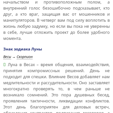
начальством и противоположным полом, а
внутренний голос безошибочно подсказывает, кто
друг, а кто враг, защищая вас от мошенников и
манипуляторов. В четверг вам под силу воплотить в
жизнь любую задумку, но если вы пока не уверенны
в себе, лучше отложить проект до более удобного
момента.
Знак зодиака Луны
Весы
→
Скорпион
Луна в Весах – время общения, взаимодействия,
принятия компромиссных решений. День не
подходит для спешки. Влияние Весов добавляет нам
медлительности и рассудительности. Оно заставляет
многократно проверять то, в чем раньше не
возникало сомнений. Это пора душевных бесед,
проявления тактичности, ликвидации конфликтов.
Этот день благоприятен для деловых встреч,