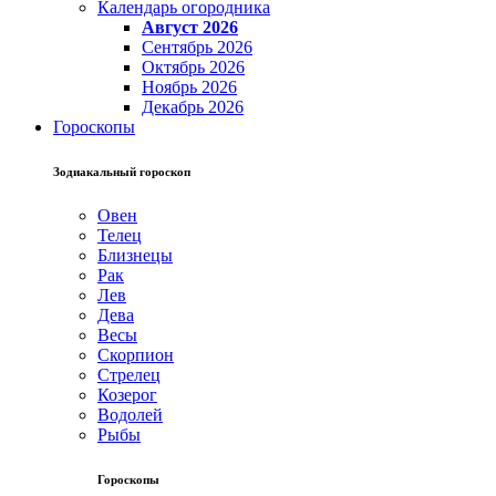
Календарь огородника
Август 2026
Сентябрь 2026
Октябрь 2026
Ноябрь 2026
Декабрь 2026
Гороскопы
Зодиакальный гороскоп
Овен
Телец
Близнецы
Рак
Лев
Дева
Весы
Скорпион
Стрелец
Козерог
Водолей
Рыбы
Гороскопы