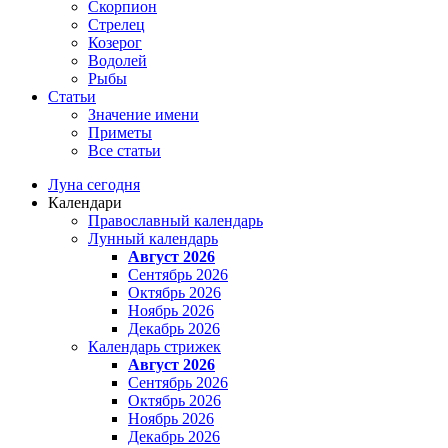
Скорпион
Стрелец
Козерог
Водолей
Рыбы
Статьи
Значение имени
Приметы
Все статьи
Луна сегодня
Календари
Православный календарь
Лунный календарь
Август 2026
Сентябрь 2026
Октябрь 2026
Ноябрь 2026
Декабрь 2026
Календарь стрижек
Август 2026
Сентябрь 2026
Октябрь 2026
Ноябрь 2026
Декабрь 2026