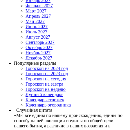
Январь 2027
Февраль 2027
Март 2027
Апрель 2027
Май 2027
Июнь 2027
Июль 2027
Август 2027
Сентябрь 2027
Октябрь 2027
Ноябрь 2027
Декабрь 2027
Популярные разделы
Гороскоп на 2024 год
Гороскоп на 2023 год
Гороскоп на сегодня
Гороскоп на завтра
Гороскоп на неделю
Лунный календарь
Календарь стрижек
Календарь огородника
Случайная цитата
«Мы все едины по нашему происхождению, едины по
способу нашей эволюции и едины по общей цели
нашего бытия, а различие в наших возрастах и в