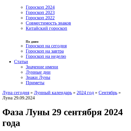
Гороскоп 2024
Гороскоп 2023
Гороскоп 2022
Совместимость знаков
Китайский гороскоп
По дням
Гороскоп на сегодня
Гороскоп на завтра
Гороскоп на неделю
Статьи
Значение имени
Лунные дни
Знаки Луны
Приметы
Луна сегодня
»
Лунный календарь
»
2024 год
»
Сентябрь
»
Луна 29.09.2024
Фаза Луны 29 сентября 2024
года