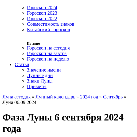
Гороскоп 2024
Гороскоп 2023
Гороскоп 2022
Совместимость знаков
Китайский гороскоп
По дням
Гороскоп на сегодня
Гороскоп на завтра
Гороскоп на неделю
Статьи
Значение имени
Лунные дни
Знаки Луны
Приметы
Луна сегодня
»
Лунный календарь
»
2024 год
»
Сентябрь
»
Луна 06.09.2024
Фаза Луны 6 сентября 2024
года