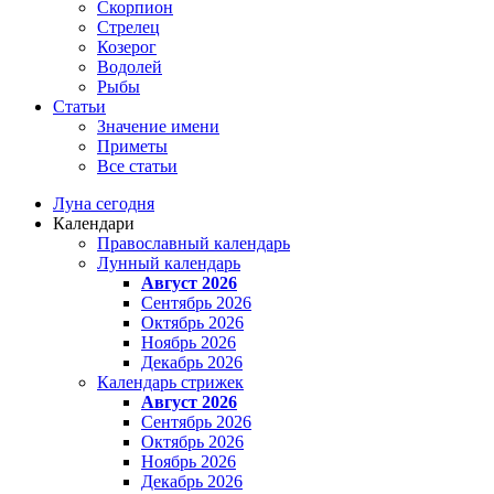
Скорпион
Стрелец
Козерог
Водолей
Рыбы
Статьи
Значение имени
Приметы
Все статьи
Луна сегодня
Календари
Православный календарь
Лунный календарь
Август 2026
Сентябрь 2026
Октябрь 2026
Ноябрь 2026
Декабрь 2026
Календарь стрижек
Август 2026
Сентябрь 2026
Октябрь 2026
Ноябрь 2026
Декабрь 2026