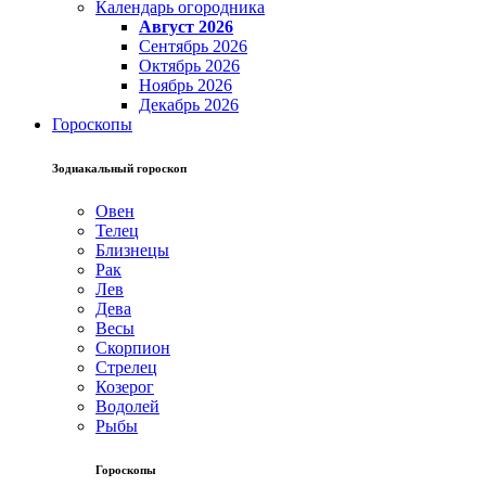
Календарь огородника
Август 2026
Сентябрь 2026
Октябрь 2026
Ноябрь 2026
Декабрь 2026
Гороскопы
Зодиакальный гороскоп
Овен
Телец
Близнецы
Рак
Лев
Дева
Весы
Скорпион
Стрелец
Козерог
Водолей
Рыбы
Гороскопы