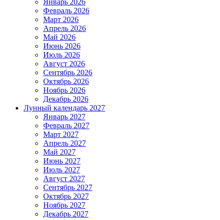
Январь 2026
Февраль 2026
Март 2026
Апрель 2026
Май 2026
Июнь 2026
Июль 2026
Август 2026
Сентябрь 2026
Октябрь 2026
Ноябрь 2026
Декабрь 2026
Лунный календарь 2027
Январь 2027
Февраль 2027
Март 2027
Апрель 2027
Май 2027
Июнь 2027
Июль 2027
Август 2027
Сентябрь 2027
Октябрь 2027
Ноябрь 2027
Декабрь 2027