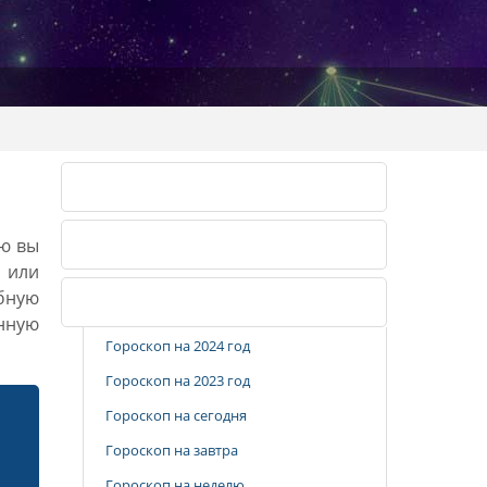
Лунный календарь 2026
ию вы
Лунный календарь 2027
, или
бную
Популярные разделы
анную
Гороскоп на 2024 год
Гороскоп на 2023 год
Гороскоп на сегодня
Гороскоп на завтра
Гороскоп на неделю