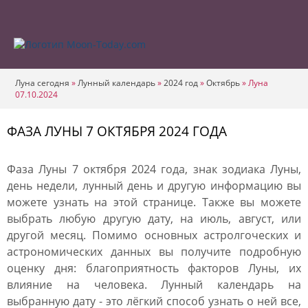
Луна сегодня
»
Лунный календарь
»
2024 год
»
Октябрь
»
Луна
07.10.2024
ФАЗА ЛУНЫ 7 ОКТЯБРЯ 2024 ГОДА
Фаза Луны 7 октября 2024 года, знак зодиака Луны,
день недели, лунный день и другую информацию вы
можете узнать на этой странице. Также вы можете
выбрать любую другую дату, на июль, август, или
другой месяц. Помимо основных астролгоческих и
астрономических данных вы получите подробную
оценку дня: благоприятность факторов Луны, их
влияние на человека. Лунный календарь на
выбранную дату - это лёгкий способ узнать о ней все,