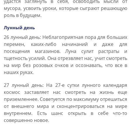
удастся заглянуть в себя, освободить мысли от
мусора, усвоить уроки, которые сыграют решающую
роль в будущем.
Лунный день
26 лунный день: Неблагоприятная пора для больших
перемен, каких-либо начинаний и даже для
посещения магазинов. Луна сулит растраты и
тщетность усилий. Она отрезвляет нас, учит смотреть
на мир без розовых очков и осознавать, что все в
наших руках.
27 лунный день: На 27-е сутки лунного календаря
космос заставляет нас смотреть на жизнь еще
приземленнее. Советуется по максимуму отрешиться
от внешнего мира и сконцентрироваться на мире
внутреннем. Есть шанс открыть в себе что-то
совершенно новое.