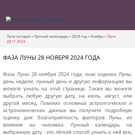
Луна сегодня
»
Лунный календарь
»
2024 год
»
Ноябрь
»
Луна
28.11.2024
ФАЗА ЛУНЫ 28 НОЯБРЯ 2024 ГОДА
Фаза Луны 28 ноября 2024 года, знак зодиака Луны,
день недели, лунный день и другую информацию вы
можете узнать на этой странице. Также вы можете
выбрать любую другую дату, на июль, август, или
другой месяц. Помимо основных астролгоческих и
астрономических данных вы получите подробную
оценку дня: благоприятность факторов Луны, их
влияние на человека. Лунный календарь на
выбранную дату - это лёгкий способ узнать о ней все,