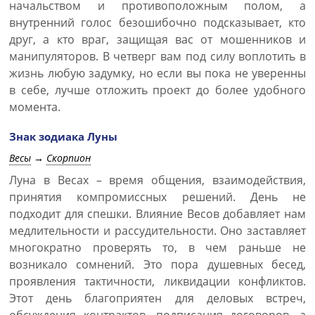
начальством и противоположным полом, а
внутренний голос безошибочно подсказывает, кто
друг, а кто враг, защищая вас от мошенников и
манипуляторов. В четверг вам под силу воплотить в
жизнь любую задумку, но если вы пока не уверенны
в себе, лучше отложить проект до более удобного
момента.
Знак зодиака Луны
Весы
→
Скорпион
Луна в Весах – время общения, взаимодействия,
принятия компромиссных решений. День не
подходит для спешки. Влияние Весов добавляет нам
медлительности и рассудительности. Оно заставляет
многократно проверять то, в чем раньше не
возникало сомнений. Это пора душевных бесед,
проявления тактичности, ликвидации конфликтов.
Этот день благоприятен для деловых встреч,