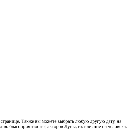
 странице. Также вы можете выбрать любую другую дату, на
ня: благоприятность факторов Луны, их влияние на человека.