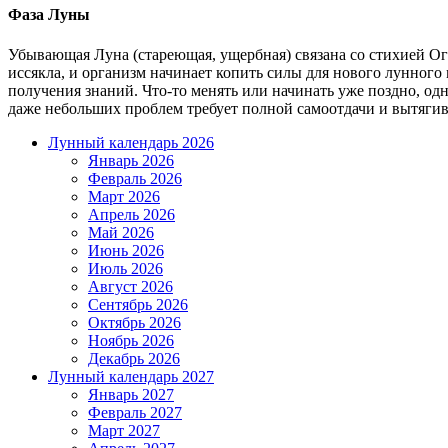
Фаза Луны
Убывающая Луна (стареющая, ущербная) связана со стихией Ог
иссякла, и организм начинает копить силы для нового лунного
получения знаний. Что-то менять или начинать уже поздно, о
даже небольших проблем требует полной самоотдачи и вытяги
Лунный календарь 2026
Январь 2026
Февраль 2026
Март 2026
Апрель 2026
Май 2026
Июнь 2026
Июль 2026
Август 2026
Сентябрь 2026
Октябрь 2026
Ноябрь 2026
Декабрь 2026
Лунный календарь 2027
Январь 2027
Февраль 2027
Март 2027