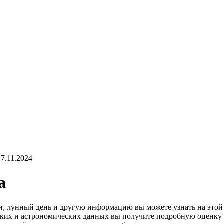
7.11.2024
а
ли, лунный день и другую информацию вы можете узнать на этой
ских и астрономических данных вы получите подробную оценку д