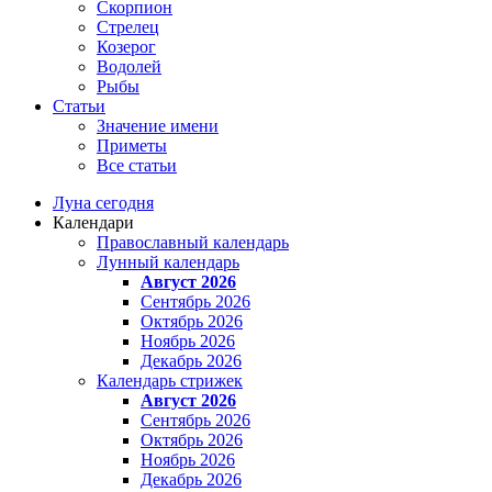
Скорпион
Стрелец
Козерог
Водолей
Рыбы
Статьи
Значение имени
Приметы
Все статьи
Луна сегодня
Календари
Православный календарь
Лунный календарь
Август 2026
Сентябрь 2026
Октябрь 2026
Ноябрь 2026
Декабрь 2026
Календарь стрижек
Август 2026
Сентябрь 2026
Октябрь 2026
Ноябрь 2026
Декабрь 2026