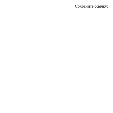
Сохранить ссылку: