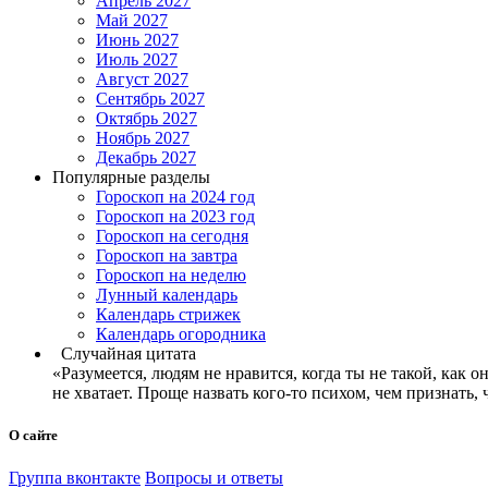
Апрель 2027
Май 2027
Июнь 2027
Июль 2027
Август 2027
Сентябрь 2027
Октябрь 2027
Ноябрь 2027
Декабрь 2027
Популярные разделы
Гороскоп на 2024 год
Гороскоп на 2023 год
Гороскоп на сегодня
Гороскоп на завтра
Гороскоп на неделю
Лунный календарь
Календарь стрижек
Календарь огородника
Случайная цитата
«Разумеется, людям не нравится, когда ты не такой, как о
не хватает. Проще назвать кого-то психом, чем признать,
О сайте
Группа вконтакте
Вопросы и ответы