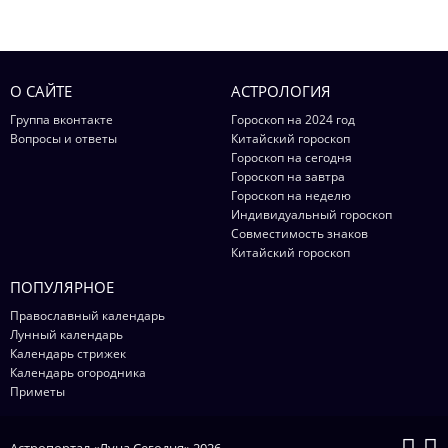
О САЙТЕ
АСТРОЛОГИЯ
Группа вконтакте
Гороскоп на 2024 год
Вопросы и ответы
Китайский гороскоп
Гороскоп на сегодня
Гороскоп на завтра
Гороскоп на неделю
Индивидуальный гороскоп
Совместимость знаков
Китайский гороскоп
ПОПУЛЯРНОЕ
Православный календарь
Лунный календарь
Календарь стрижек
Календарь огородника
Приметы