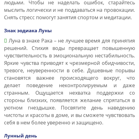
людьми. Чтобы не наделать ошибок, старайтесь
мыслить логически и не поддаваться на провокации.
Снять стресс помогут занятия спортом и медитации.
Знак зодиака Луны
Луна в знаке Рака – не лучшее время для принятия
решений. Стихия воды превращает повышенную
чувствительность в эмоциональную нестабильность.
Яркие чувства приводят к чрезмерной обидчивости,
тревоге, неуверенности в себе. Душевные порывы
становятся важнее происходящего вокруг, что
делает поведение неконтролируемым и даже
странным. Ощущается нехватка поддержки со
стороны близких, появляется желание спрятаться в
уютном гнездышке. Посвятите день наведению
чистоты и красоты в доме, и вы сможете чувствовать
себя в нем более уверенно и защищено.
Лунный день