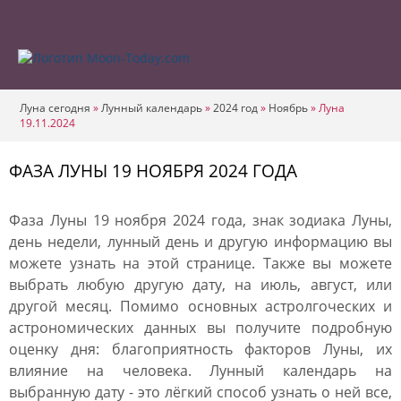
Луна сегодня
»
Лунный календарь
»
2024 год
»
Ноябрь
»
Луна
19.11.2024
ФАЗА ЛУНЫ 19 НОЯБРЯ 2024 ГОДА
Фаза Луны 19 ноября 2024 года, знак зодиака Луны,
день недели, лунный день и другую информацию вы
можете узнать на этой странице. Также вы можете
выбрать любую другую дату, на июль, август, или
другой месяц. Помимо основных астролгоческих и
астрономических данных вы получите подробную
оценку дня: благоприятность факторов Луны, их
влияние на человека. Лунный календарь на
выбранную дату - это лёгкий способ узнать о ней все,