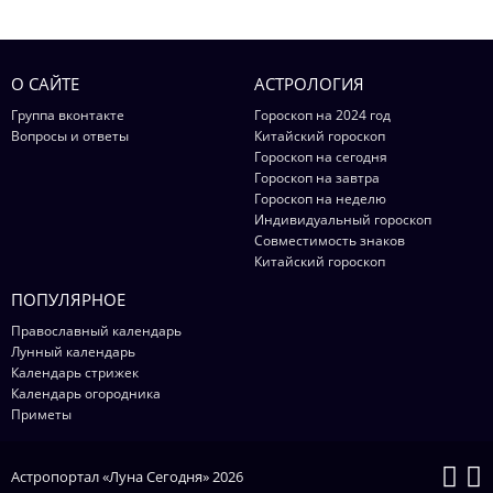
О САЙТЕ
АСТРОЛОГИЯ
Группа вконтакте
Гороскоп на 2024 год
Вопросы и ответы
Китайский гороскоп
Гороскоп на сегодня
Гороскоп на завтра
Гороскоп на неделю
Индивидуальный гороскоп
Совместимость знаков
Китайский гороскоп
ПОПУЛЯРНОЕ
Православный календарь
Лунный календарь
Календарь стрижек
Календарь огородника
Приметы
Астропортал «Луна Сегодня» 2026