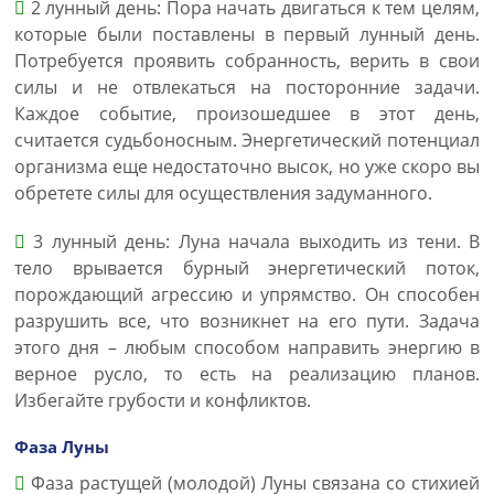
2 лунный день: Пора начать двигаться к тем целям,
которые были поставлены в первый лунный день.
Потребуется проявить собранность, верить в свои
силы и не отвлекаться на посторонние задачи.
Каждое событие, произошедшее в этот день,
считается судьбоносным. Энергетический потенциал
организма еще недостаточно высок, но уже скоро вы
обретете силы для осуществления задуманного.
3 лунный день: Луна начала выходить из тени. В
тело врывается бурный энергетический поток,
порождающий агрессию и упрямство. Он способен
разрушить все, что возникнет на его пути. Задача
этого дня – любым способом направить энергию в
верное русло, то есть на реализацию планов.
Избегайте грубости и конфликтов.
Фаза Луны
Фаза растущей (молодой) Луны связана со стихией