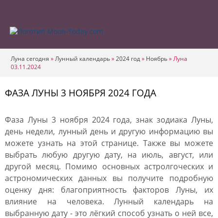
Луна сегодня
»
Лунный календарь
»
2024 год
»
Ноябрь
»
Луна
03.11.2024
ФАЗА ЛУНЫ 3 НОЯБРЯ 2024 ГОДА
Фаза Луны 3 ноября 2024 года, знак зодиака Луны,
день недели, лунный день и другую информацию вы
можете узнать на этой странице. Также вы можете
выбрать любую другую дату, на июль, август, или
другой месяц. Помимо основных астролгоческих и
астрономических данных вы получите подробную
оценку дня: благоприятность факторов Луны, их
влияние на человека. Лунный календарь на
выбранную дату - это лёгкий способ узнать о ней все,