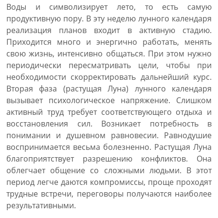
Воды и символизирует лето, то есть самую
продуктивную пору. В эту неделю лунного календаря
реализация планов входит в активную стадию.
Приходится много и энергично работать, менять
свою жизнь, интенсивно общаться. При этом нужно
периодически пересматривать цели, чтобы при
необходимости скорректировать дальнейший курс.
Вторая фаза (растущая Луна) лунного календаря
вызывает психологическое напряжение. Слишком
активный труд требует соответствующего отдыха и
восстановления сил. Возникает потребность в
понимании и душевном равновесии. Равнодушие
воспринимается весьма болезненно. Растущая Луна
благоприятствует разрешению конфликтов. Она
облегчает общение со сложными людьми. В этот
период легче даются компромиссы, проще проходят
трудные встречи, переговоры получаются наиболее
результативными.