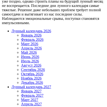
уже поздно, однако строить планы на будущий лунный месяц
не воспрещается. Последние дни лунного календаря самые
тяжелые. Решение даже небольших проблем требует полной
самоотдачи и вытягивает из нас последние силы.
Наблюдаются эмоциональные срывы, поступки становятся
импульсивными.
Лунный календарь 2026
Январь 2026
Февраль 2026
Март 2026
Апрель 2026
Май 2026
Июнь 2026
Июль 2026
Август 2026
Сентябрь 2026
Октябрь 2026
Ноябрь 2026
Декабрь 2026
Лунный календарь 2027
Январь 2027
Февраль 2027
Март 2027
Апрель 2027