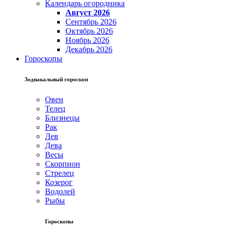
Календарь огородника
Август 2026
Сентябрь 2026
Октябрь 2026
Ноябрь 2026
Декабрь 2026
Гороскопы
Зодиакальный гороскоп
Овен
Телец
Близнецы
Рак
Лев
Дева
Весы
Скорпион
Стрелец
Козерог
Водолей
Рыбы
Гороскопы