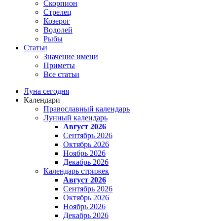
Скорпион
Стрелец
Козерог
Водолей
Рыбы
Статьи
Значение имени
Приметы
Все статьи
Луна сегодня
Календари
Православный календарь
Лунный календарь
Август 2026
Сентябрь 2026
Октябрь 2026
Ноябрь 2026
Декабрь 2026
Календарь стрижек
Август 2026
Сентябрь 2026
Октябрь 2026
Ноябрь 2026
Декабрь 2026