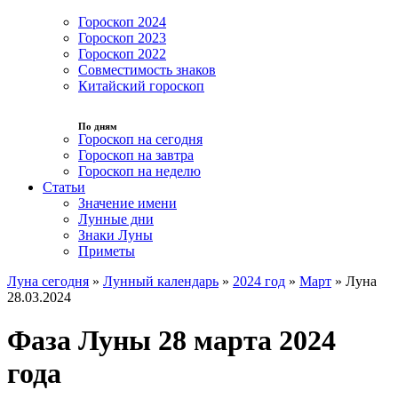
Гороскоп 2024
Гороскоп 2023
Гороскоп 2022
Совместимость знаков
Китайский гороскоп
По дням
Гороскоп на сегодня
Гороскоп на завтра
Гороскоп на неделю
Статьи
Значение имени
Лунные дни
Знаки Луны
Приметы
Луна сегодня
»
Лунный календарь
»
2024 год
»
Март
»
Луна
28.03.2024
Фаза Луны 28 марта 2024
года