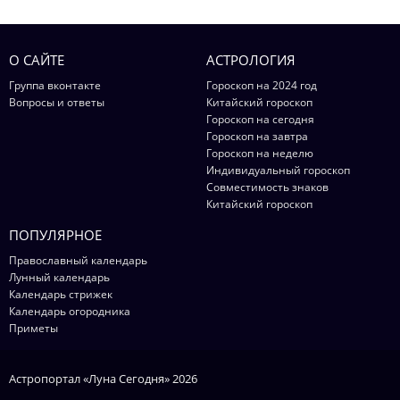
О САЙТЕ
АСТРОЛОГИЯ
Группа вконтакте
Гороскоп на 2024 год
Вопросы и ответы
Китайский гороскоп
Гороскоп на сегодня
Гороскоп на завтра
Гороскоп на неделю
Индивидуальный гороскоп
Совместимость знаков
Китайский гороскоп
ПОПУЛЯРНОЕ
Православный календарь
Лунный календарь
Календарь стрижек
Календарь огородника
Приметы
Астропортал «Луна Сегодня» 2026