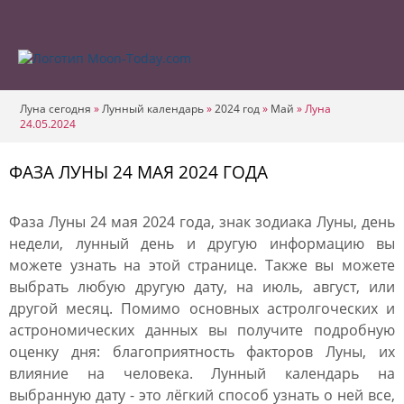
Луна сегодня
»
Лунный календарь
»
2024 год
»
Май
»
Луна
24.05.2024
ФАЗА ЛУНЫ 24 МАЯ 2024 ГОДА
Фаза Луны 24 мая 2024 года, знак зодиака Луны, день
недели, лунный день и другую информацию вы
можете узнать на этой странице. Также вы можете
выбрать любую другую дату, на июль, август, или
другой месяц. Помимо основных астролгоческих и
астрономических данных вы получите подробную
оценку дня: благоприятность факторов Луны, их
влияние на человека. Лунный календарь на
выбранную дату - это лёгкий способ узнать о ней все,