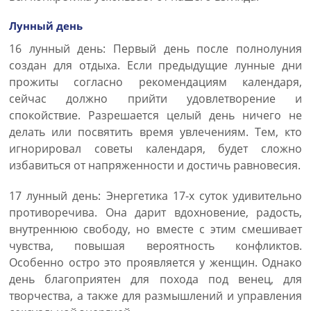
Лунный день
16 лунный день: Первый день после полнолуния
создан для отдыха. Если предыдущие лунные дни
прожиты согласно рекомендациям календаря,
сейчас должно прийти удовлетворение и
спокойствие. Разрешается целый день ничего не
делать или посвятить время увлечениям. Тем, кто
игнорировал советы календаря, будет сложно
избавиться от напряженности и достичь равновесия.
17 лунный день: Энергетика 17-х суток удивительно
противоречива. Она дарит вдохновение, радость,
внутреннюю свободу, но вместе с этим смешивает
чувства, повышая вероятность конфликтов.
Особенно остро это проявляется у женщин. Однако
день благоприятен для похода под венец, для
творчества, а также для размышлений и управления