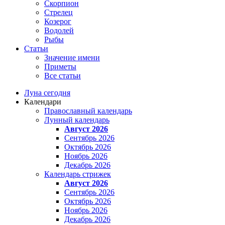
Скорпион
Стрелец
Козерог
Водолей
Рыбы
Статьи
Значение имени
Приметы
Все статьи
Луна сегодня
Календари
Православный календарь
Лунный календарь
Август 2026
Сентябрь 2026
Октябрь 2026
Ноябрь 2026
Декабрь 2026
Календарь стрижек
Август 2026
Сентябрь 2026
Октябрь 2026
Ноябрь 2026
Декабрь 2026