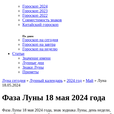
Гороскоп 2024
Гороскоп 2023
Гороскоп 2022
Совместимость знаков
Китайский гороскоп
По дням
Гороскоп на сегодня
Гороскоп на завтра
Гороскоп на неделю
Статьи
Значение имени
Лунные дни
Знаки Луны
Приметы
Луна сегодня
»
Лунный календарь
»
2024 год
»
Май
»
Луна
18.05.2024
Фаза Луны 18 мая 2024 года
Фаза Луны 18 мая 2024 года, знак зодиака Луны, день недели,