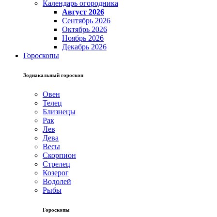
Календарь огородника
Август 2026
Сентябрь 2026
Октябрь 2026
Ноябрь 2026
Декабрь 2026
Гороскопы
Зодиакальный гороскоп
Овен
Телец
Близнецы
Рак
Лев
Дева
Весы
Скорпион
Стрелец
Козерог
Водолей
Рыбы
Гороскопы