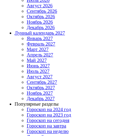
Июль 2026
Август 2026
Сентябрь 2026
Октябрь 2026
Ноябрь 2026
Декабрь 2026
Лунный календарь 2027
Январь 2027
Февраль 2027
Март 2027
Апрель 2027
Май 2027
Июнь 2027
Июль 2027
Август 2027
Сентябрь 2027
Октябрь 2027
Ноябрь 2027
Декабрь 2027
Популярные разделы
Гороскоп на 2024 год
Гороскоп на 2023 год
Гороскоп на сегодня
Гороскоп на завтра
Гороскоп на неделю