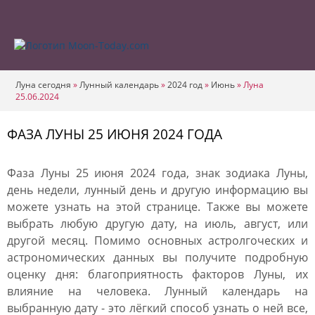
Луна сегодня
»
Лунный календарь
»
2024 год
»
Июнь
»
Луна
25.06.2024
ФАЗА ЛУНЫ 25 ИЮНЯ 2024 ГОДА
Фаза Луны 25 июня 2024 года, знак зодиака Луны,
день недели, лунный день и другую информацию вы
можете узнать на этой странице. Также вы можете
выбрать любую другую дату, на июль, август, или
другой месяц. Помимо основных астролгоческих и
астрономических данных вы получите подробную
оценку дня: благоприятность факторов Луны, их
влияние на человека. Лунный календарь на
выбранную дату - это лёгкий способ узнать о ней все,