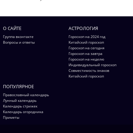
О САЙТЕ
АСТРОЛОГИЯ
Группа вконтакте
Гороскоп на 2024 год
Вопросы и ответы
Китайский гороскоп
Гороскоп на сегодня
Гороскоп на завтра
Гороскоп на неделю
Индивидуальный гороскоп
Совместимость знаков
Китайский гороскоп
ПОПУЛЯРНОЕ
Православный календарь
Лунный календарь
Календарь стрижек
Календарь огородника
Приметы