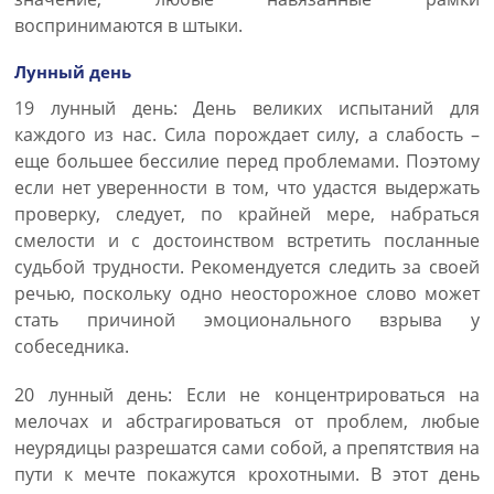
воспринимаются в штыки.
Лунный день
19 лунный день: День великих испытаний для
каждого из нас. Сила порождает силу, а слабость –
еще большее бессилие перед проблемами. Поэтому
если нет уверенности в том, что удастся выдержать
проверку, следует, по крайней мере, набраться
смелости и с достоинством встретить посланные
судьбой трудности. Рекомендуется следить за своей
речью, поскольку одно неосторожное слово может
стать причиной эмоционального взрыва у
собеседника.
20 лунный день: Если не концентрироваться на
мелочах и абстрагироваться от проблем, любые
неурядицы разрешатся сами собой, а препятствия на
пути к мечте покажутся крохотными. В этот день