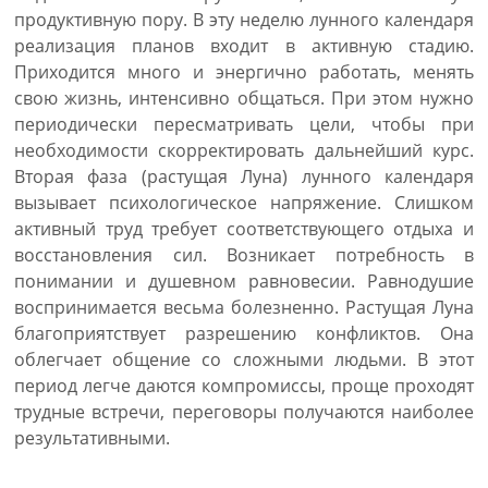
продуктивную пору. В эту неделю лунного календаря
реализация планов входит в активную стадию.
Приходится много и энергично работать, менять
свою жизнь, интенсивно общаться. При этом нужно
периодически пересматривать цели, чтобы при
необходимости скорректировать дальнейший курс.
Вторая фаза (растущая Луна) лунного календаря
вызывает психологическое напряжение. Слишком
активный труд требует соответствующего отдыха и
восстановления сил. Возникает потребность в
понимании и душевном равновесии. Равнодушие
воспринимается весьма болезненно. Растущая Луна
благоприятствует разрешению конфликтов. Она
облегчает общение со сложными людьми. В этот
период легче даются компромиссы, проще проходят
трудные встречи, переговоры получаются наиболее
результативными.