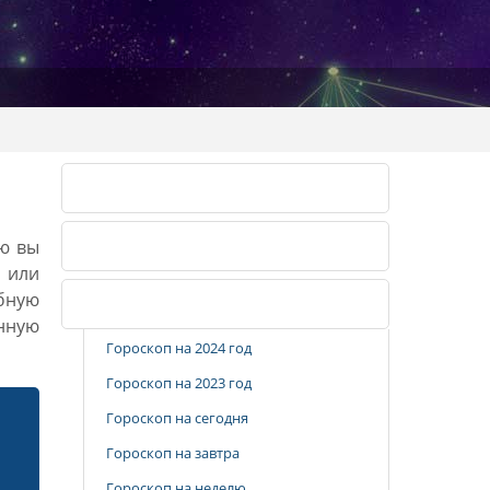
Лунный календарь 2026
ию вы
Лунный календарь 2027
, или
бную
Популярные разделы
анную
Гороскоп на 2024 год
Гороскоп на 2023 год
Гороскоп на сегодня
Гороскоп на завтра
Гороскоп на неделю