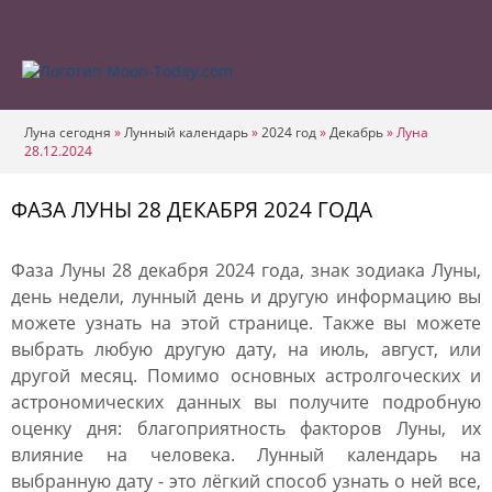
Луна сегодня
»
Лунный календарь
»
2024 год
»
Декабрь
»
Луна
28.12.2024
ФАЗА ЛУНЫ 28 ДЕКАБРЯ 2024 ГОДА
Фаза Луны 28 декабря 2024 года, знак зодиака Луны,
день недели, лунный день и другую информацию вы
можете узнать на этой странице. Также вы можете
выбрать любую другую дату, на июль, август, или
другой месяц. Помимо основных астролгоческих и
астрономических данных вы получите подробную
оценку дня: благоприятность факторов Луны, их
влияние на человека. Лунный календарь на
выбранную дату - это лёгкий способ узнать о ней все,