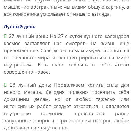
мышление абстрактным: мы видим общую картину, а
вся конкретика ускользает от нашего взгляда.
Лунный день
27 лунный день: На 27-е сутки лунного календаря
космос заставляет нас смотреть на жизнь еще
приземленнее. Советуется по максимуму отрешиться
от внешнего мира и сконцентрироваться на мире
внутреннем. Есть шанс открыть в себе что-то
совершенно новое.
28 лунный день: Продолжаем копить силы для
нового месяца. Сегодня полезно посвятить себя
домашним делам, но от любых тяжелых или
интенсивных работ следует отказаться. Появляется
внутренняя гармония, проясняются ранее
запутанные вопросы. При хорошем настрое любое
дело завершается успешно.