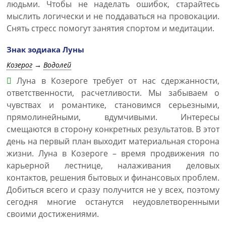
людьми. Чтобы не наделать ошибок, старайтесь
мыслить логически и не поддаваться на провокации.
Снять стресс помогут занятия спортом и медитации.
Знак зодиака Луны
Козерог
→
Водолей
Луна в Козероге требует от нас сдержанности,
ответственности, расчетливости. Мы забываем о
чувствах и романтике, становимся серьезными,
прямолинейными, вдумчивыми. Интересы
смещаются в сторону конкретных результатов. В этот
день на первый план выходит материальная сторона
жизни. Луна в Козероге – время продвижения по
карьерной лестнице, налаживания деловых
контактов, решения бытовых и финансовых проблем.
Добиться всего и сразу получится не у всех, поэтому
сегодня многие останутся неудовлетворенными
своими достижениями.