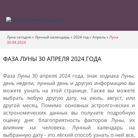
Луна сегодня
»
Лунный календарь
»
2024 год
»
Апрель
»
Луна
30.04.2024
ФАЗА ЛУНЫ 30 АПРЕЛЯ 2024 ГОДА
Фаза Луны 30 апреля 2024 года, знак зодиака Луны,
день недели, лунный день и другую информацию вы
можете узнать на этой странице. Также вы можете
выбрать любую другую дату, на июль, август, или
другой месяц. Помимо основных астролгоческих и
астрономических данных вы получите подробную
оценку дня: благоприятность факторов Луны, их
влияние на человека. Лунный календарь на
выбранную дату - это лёгкий способ узнать о ней все,