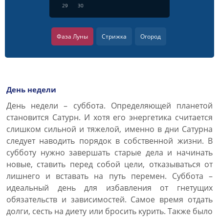
29
30
Фаза Луны
Стрижка
Огород
День недели
День недели – суббота. Определяющей планетой
становится Сатурн. И хотя его энергетика считается
слишком сильной и тяжелой, именно в дни Сатурна
следует наводить порядок в собственной жизни. В
субботу нужно завершать старые дела и начинать
новые, ставить перед собой цели, отказываться от
лишнего и вставать на путь перемен. Суббота –
идеальный день для избавления от гнетущих
обязательств и зависимостей. Самое время отдать
долги, сесть на диету или бросить курить. Также было