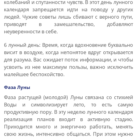
колебаний и спутанности чувств. В этот день лунного
календаря запрещается идти на поводу у других
людей. Чужие советы лишь сбивают с верного пути,
приводят в замешательство, добавляют
неуверенности в себе.
6 лунный день: Время, когда вдохновение буквально
висит в воздухе, когда непонятое вдруг открывается
для разума. Вас ожидает поток информации, и чтобы
усвоить из нее максимум пользы, важно исключить
малейшее беспокойство.
Фаза Луны
Фаза растущей (молодой) Луны связана со стихией
Воды и символизирует лето, то есть самую
продуктивную пору. В эту неделю лунного календаря
реализация планов входит в активную стадию.
Приходится много и энергично работать, менять
свою жизнь, интенсивно общаться. При этом нужно