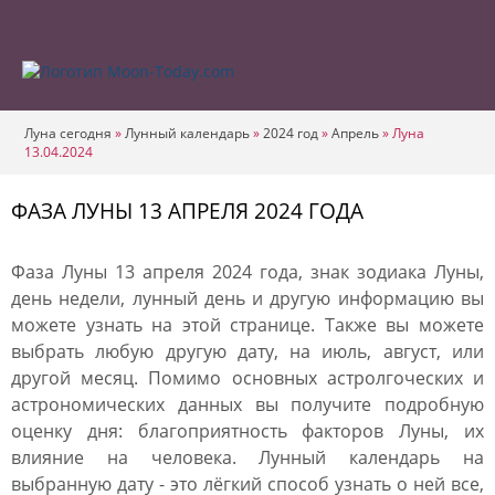
Луна сегодня
»
Лунный календарь
»
2024 год
»
Апрель
»
Луна
13.04.2024
ФАЗА ЛУНЫ 13 АПРЕЛЯ 2024 ГОДА
Фаза Луны 13 апреля 2024 года, знак зодиака Луны,
день недели, лунный день и другую информацию вы
можете узнать на этой странице. Также вы можете
выбрать любую другую дату, на июль, август, или
другой месяц. Помимо основных астролгоческих и
астрономических данных вы получите подробную
оценку дня: благоприятность факторов Луны, их
влияние на человека. Лунный календарь на
выбранную дату - это лёгкий способ узнать о ней все,