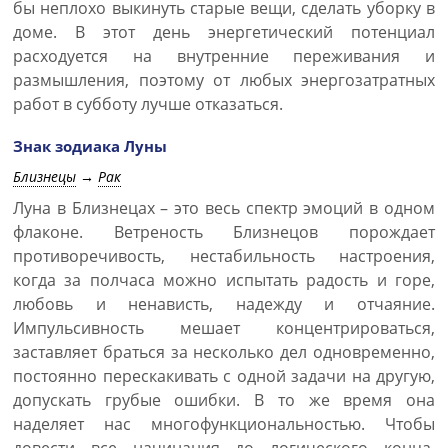
бы неплохо выкинуть старые вещи, сделать уборку в
доме. В этот день энергетический потенциал
расходуется на внутренние переживания и
размышления, поэтому от любых энергозатратных
работ в субботу лучше отказаться.
Знак зодиака Луны
Близнецы
→
Рак
Луна в Близнецах – это весь спектр эмоций в одном
флаконе. Ветреность Близнецов порождает
противоречивость, нестабильность настроения,
когда за полчаса можно испытать радость и горе,
любовь и ненависть, надежду и отчаяние.
Импульсивность мешает концентрироваться,
заставляет браться за несколько дел одновременно,
постоянно перескакивать с одной задачи на другую,
допускать грубые ошибки. В то же время она
наделяет нас многофункциональностью. Чтобы