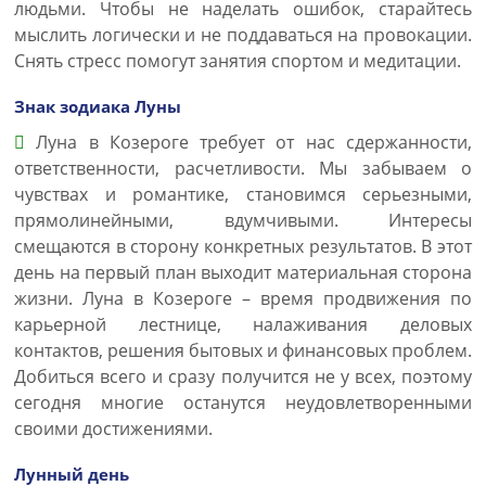
людьми. Чтобы не наделать ошибок, старайтесь
мыслить логически и не поддаваться на провокации.
Снять стресс помогут занятия спортом и медитации.
Знак зодиака Луны
Луна в Козероге требует от нас сдержанности,
ответственности, расчетливости. Мы забываем о
чувствах и романтике, становимся серьезными,
прямолинейными, вдумчивыми. Интересы
смещаются в сторону конкретных результатов. В этот
день на первый план выходит материальная сторона
жизни. Луна в Козероге – время продвижения по
карьерной лестнице, налаживания деловых
контактов, решения бытовых и финансовых проблем.
Добиться всего и сразу получится не у всех, поэтому
сегодня многие останутся неудовлетворенными
своими достижениями.
Лунный день