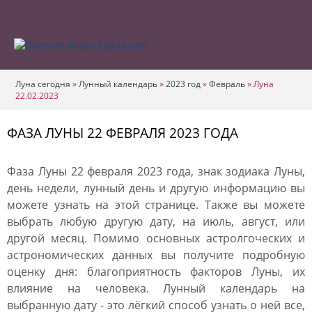
Луна сегодня
»
Лунный календарь
»
2023 год
»
Февраль
»
Луна
22.02.2023
ФАЗА ЛУНЫ 22 ФЕВРАЛЯ 2023 ГОДА
Фаза Луны 22 февраля 2023 года, знак зодиака Луны,
день недели, лунный день и другую информацию вы
можете узнать на этой странице. Также вы можете
выбрать любую другую дату, на июль, август, или
другой месяц. Помимо основных астролгоческих и
астрономических данных вы получите подробную
оценку дня: благоприятность факторов Луны, их
влияние на человека. Лунный календарь на
выбранную дату - это лёгкий способ узнать о ней все,