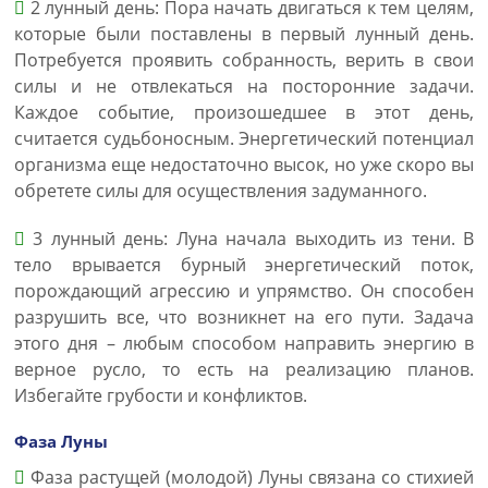
2 лунный день: Пора начать двигаться к тем целям,
которые были поставлены в первый лунный день.
Потребуется проявить собранность, верить в свои
силы и не отвлекаться на посторонние задачи.
Каждое событие, произошедшее в этот день,
считается судьбоносным. Энергетический потенциал
организма еще недостаточно высок, но уже скоро вы
обретете силы для осуществления задуманного.
3 лунный день: Луна начала выходить из тени. В
тело врывается бурный энергетический поток,
порождающий агрессию и упрямство. Он способен
разрушить все, что возникнет на его пути. Задача
этого дня – любым способом направить энергию в
верное русло, то есть на реализацию планов.
Избегайте грубости и конфликтов.
Фаза Луны
Фаза растущей (молодой) Луны связана со стихией