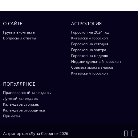
О САЙТЕ
АСТРОЛОГИЯ
Группа вконтакте
Гороскоп на 2024 год
Вопросы и ответы
Китайский гороскоп
Гороскоп на сегодня
Гороскоп на завтра
Гороскоп на неделю
Индивидуальный гороскоп
Совместимость знаков
Китайский гороскоп
ПОПУЛЯРНОЕ
Православный календарь
Лунный календарь
Календарь стрижек
Календарь огородника
Приметы
Астропортал «Луна Сегодня» 2026