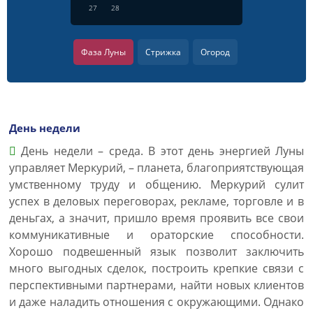
27
28
Фаза Луны
Стрижка
Огород
День недели
День недели – среда. В этот день энергией Луны
управляет Меркурий, – планета, благоприятствующая
умственному труду и общению. Меркурий сулит
успех в деловых переговорах, рекламе, торговле и в
деньгах, а значит, пришло время проявить все свои
коммуникативные и ораторские способности.
Хорошо подвешенный язык позволит заключить
много выгодных сделок, построить крепкие связи с
перспективными партнерами, найти новых клиентов
и даже наладить отношения с окружающими. Однако