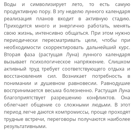
Воды и символизирует лето, то есть самую
продуктивную пору. В эту неделю лунного календаря
реализация планов входит в активную стадию.
Приходится много и энергично работать, менять
свою жизнь, интенсивно общаться. При этом нужно
периодически пересматривать цели, чтобы при
необходимости скорректировать дальнейший курс.
Вторая фаза (растущая Луна) лунного календаря
вызывает психологическое напряжение. Слишком
активный труд требует соответствующего отдыха и
восстановления сил. Возникает потребность в
понимании и душевном равновесии. Равнодушие
воспринимается весьма болезненно. Растущая Луна
благоприятствует разрешению конфликтов. Она
облегчает общение со сложными людьми. В этот
период легче даются компромиссы, проще проходят
трудные встречи, переговоры получаются наиболее
результативными.