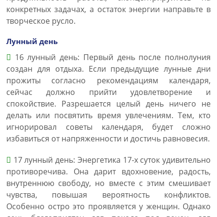
конкретных задачах, а остаток энергии направьте в
творческое русло.
Лунный день
16 лунный день: Первый день после полнолуния
создан для отдыха. Если предыдущие лунные дни
прожиты согласно рекомендациям календаря,
сейчас должно прийти удовлетворение и
спокойствие. Разрешается целый день ничего не
делать или посвятить время увлечениям. Тем, кто
игнорировал советы календаря, будет сложно
избавиться от напряженности и достичь равновесия.
17 лунный день: Энергетика 17-х суток удивительно
противоречива. Она дарит вдохновение, радость,
внутреннюю свободу, но вместе с этим смешивает
чувства, повышая вероятность конфликтов.
Особенно остро это проявляется у женщин. Однако