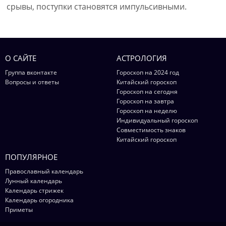
срывы, поступки становятся импульсивными.
О САЙТЕ
АСТРОЛОГИЯ
Группа вконтакте
Гороскоп на 2024 год
Вопросы и ответы
Китайский гороскоп
Гороскоп на сегодня
Гороскоп на завтра
Гороскоп на неделю
Индивидуальный гороскоп
Совместимость знаков
Китайский гороскоп
ПОПУЛЯРНОЕ
Православный календарь
Лунный календарь
Календарь стрижек
Календарь огородника
Приметы