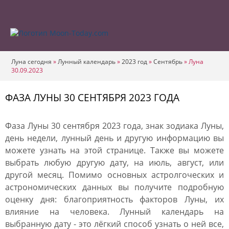
Луна сегодня
»
Лунный календарь
»
2023 год
»
Сентябрь
»
Луна
30.09.2023
ФАЗА ЛУНЫ 30 СЕНТЯБРЯ 2023 ГОДА
Фаза Луны 30 сентября 2023 года, знак зодиака Луны,
день недели, лунный день и другую информацию вы
можете узнать на этой странице. Также вы можете
выбрать любую другую дату, на июль, август, или
другой месяц. Помимо основных астролгоческих и
астрономических данных вы получите подробную
оценку дня: благоприятность факторов Луны, их
влияние на человека. Лунный календарь на
выбранную дату - это лёгкий способ узнать о ней все,