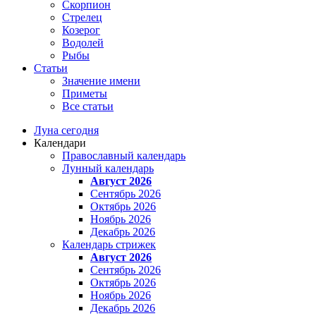
Скорпион
Стрелец
Козерог
Водолей
Рыбы
Статьи
Значение имени
Приметы
Все статьи
Луна сегодня
Календари
Православный календарь
Лунный календарь
Август 2026
Сентябрь 2026
Октябрь 2026
Ноябрь 2026
Декабрь 2026
Календарь стрижек
Август 2026
Сентябрь 2026
Октябрь 2026
Ноябрь 2026
Декабрь 2026