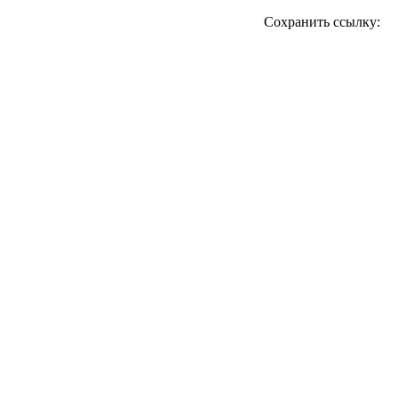
Сохранить ссылку: