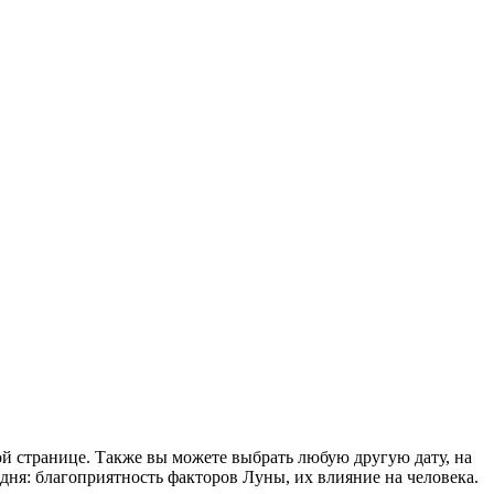
ой странице. Также вы можете выбрать любую другую дату, на
ня: благоприятность факторов Луны, их влияние на человека.