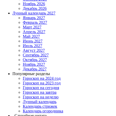
Ноябрь 2026
Декабрь 2026
Лунный календарь 2027
Январь 2027
Февраль 2027
Март 2027
Апрель 2027
Май 2027
Июнь 2027
Июль 2027
Август 2027
Сентябрь 2027
Октябрь 2027
Ноябрь 2027
Декабрь 2027
Популярные разделы
Гороскоп на 2024 год
Гороскоп на 2023 год
Гороскоп на сегодня
Гороскоп на завтра
Гороскоп на неделю
Лунный календарь
Календарь стрижек
Календарь огородника
Случайная цитата