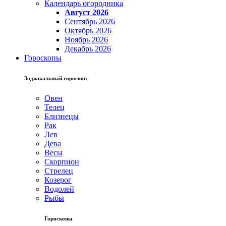
Календарь огородника
Август 2026
Сентябрь 2026
Октябрь 2026
Ноябрь 2026
Декабрь 2026
Гороскопы
Зодиакальный гороскоп
Овен
Телец
Близнецы
Рак
Лев
Дева
Весы
Скорпион
Стрелец
Козерог
Водолей
Рыбы
Гороскопы