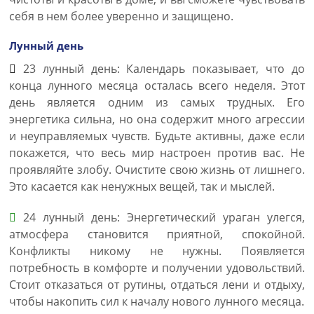
себя в нем более уверенно и защищено.
Лунный день
23 лунный день: Календарь показывает, что до
конца лунного месяца осталась всего неделя. Этот
день является одним из самых трудных. Его
энергетика сильна, но она содержит много агрессии
и неуправляемых чувств. Будьте активны, даже если
покажется, что весь мир настроен против вас. Не
проявляйте злобу. Очистите свою жизнь от лишнего.
Это касается как ненужных вещей, так и мыслей.
24 лунный день: Энергетический ураган улегся,
атмосфера становится приятной, спокойной.
Конфликты никому не нужны. Появляется
потребность в комфорте и получении удовольствий.
Стоит отказаться от рутины, отдаться лени и отдыху,
чтобы накопить сил к началу нового лунного месяца.