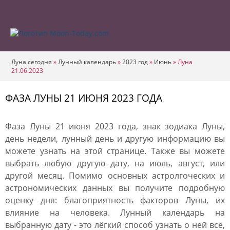
Луна сегодня
»
Лунный календарь
»
2023 год
»
Июнь
»
Луна
21.06.2023
ФАЗА ЛУНЫ 21 ИЮНЯ 2023 ГОДА
Фаза Луны 21 июня 2023 года, знак зодиака Луны,
день недели, лунный день и другую информацию вы
можете узнать на этой странице. Также вы можете
выбрать любую другую дату, на июль, август, или
другой месяц. Помимо основных астролгоческих и
астрономических данных вы получите подробную
оценку дня: благоприятность факторов Луны, их
влияние на человека. Лунный календарь на
выбранную дату - это лёгкий способ узнать о ней все,