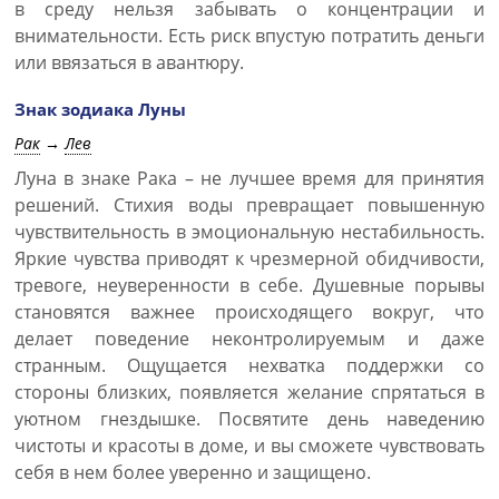
в среду нельзя забывать о концентрации и
внимательности. Есть риск впустую потратить деньги
или ввязаться в авантюру.
Знак зодиака Луны
Рак
→
Лев
Луна в знаке Рака – не лучшее время для принятия
решений. Стихия воды превращает повышенную
чувствительность в эмоциональную нестабильность.
Яркие чувства приводят к чрезмерной обидчивости,
тревоге, неуверенности в себе. Душевные порывы
становятся важнее происходящего вокруг, что
делает поведение неконтролируемым и даже
странным. Ощущается нехватка поддержки со
стороны близких, появляется желание спрятаться в
уютном гнездышке. Посвятите день наведению
чистоты и красоты в доме, и вы сможете чувствовать
себя в нем более уверенно и защищено.