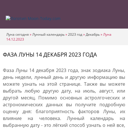
Луна сегодня
»
Лунный календарь
»
2023 год
»
Декабрь
»
Луна
14.12.2023
ФАЗА ЛУНЫ 14 ДЕКАБРЯ 2023 ГОДА
Фаза Луны 14 декабря 2023 года, знак зодиака Луны,
день недели, лунный день и другую информацию вы
можете узнать на этой странице. Также вы можете
выбрать любую другую дату, на июль, август, или
другой месяц. Помимо основных астролгоческих и
астрономических данных вы получите подробную
оценку дня: благоприятность факторов Луны, их
влияние на человека. Лунный календарь на
выбранную дату - это лёгкий способ узнать о ней все,