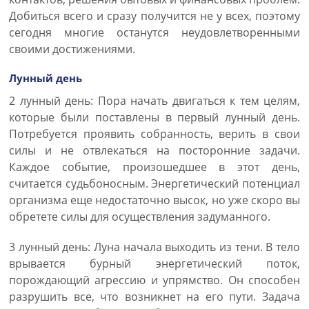
Добиться всего и сразу получится не у всех, поэтому
сегодня многие останутся неудовлетворенными
своими достижениями.
Лунный день
2 лунный день: Пора начать двигаться к тем целям,
которые были поставлены в первый лунный день.
Потребуется проявить собранность, верить в свои
силы и не отвлекаться на посторонние задачи.
Каждое событие, произошедшее в этот день,
считается судьбоносным. Энергетический потенциал
организма еще недостаточно высок, но уже скоро вы
обретете силы для осуществления задуманного.
3 лунный день: Луна начала выходить из тени. В тело
врывается бурный энергетический поток,
порождающий агрессию и упрямство. Он способен
разрушить все, что возникнет на его пути. Задача