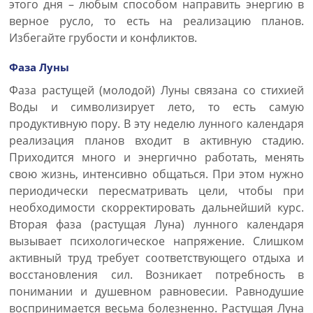
этого дня – любым способом направить энергию в
верное русло, то есть на реализацию планов.
Избегайте грубости и конфликтов.
Фаза Луны
Фаза растущей (молодой) Луны связана со стихией
Воды и символизирует лето, то есть самую
продуктивную пору. В эту неделю лунного календаря
реализация планов входит в активную стадию.
Приходится много и энергично работать, менять
свою жизнь, интенсивно общаться. При этом нужно
периодически пересматривать цели, чтобы при
необходимости скорректировать дальнейший курс.
Вторая фаза (растущая Луна) лунного календаря
вызывает психологическое напряжение. Слишком
активный труд требует соответствующего отдыха и
восстановления сил. Возникает потребность в
понимании и душевном равновесии. Равнодушие
воспринимается весьма болезненно. Растущая Луна