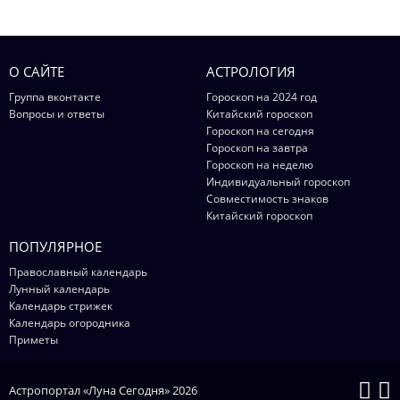
О САЙТЕ
АСТРОЛОГИЯ
Группа вконтакте
Гороскоп на 2024 год
Вопросы и ответы
Китайский гороскоп
Гороскоп на сегодня
Гороскоп на завтра
Гороскоп на неделю
Индивидуальный гороскоп
Совместимость знаков
Китайский гороскоп
ПОПУЛЯРНОЕ
Православный календарь
Лунный календарь
Календарь стрижек
Календарь огородника
Приметы
Астропортал «Луна Сегодня» 2026