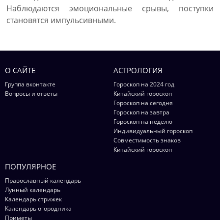
Наблюдаются эмоциональные срывы, поступки
становятся импульсивными.
О САЙТЕ
АСТРОЛОГИЯ
Группа вконтакте
Гороскоп на 2024 год
Вопросы и ответы
Китайский гороскоп
Гороскоп на сегодня
Гороскоп на завтра
Гороскоп на неделю
Индивидуальный гороскоп
Совместимость знаков
Китайский гороскоп
ПОПУЛЯРНОЕ
Православный календарь
Лунный календарь
Календарь стрижек
Календарь огородника
Приметы