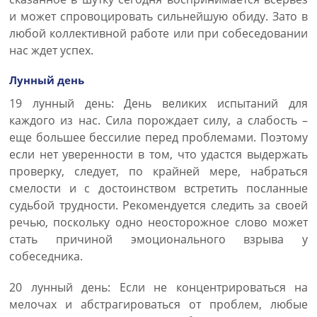
и может спровоцировать сильнейшую обиду. Зато в
любой коллективной работе или при собеседовании
нас ждет успех.
Лунный день
19 лунный день: День великих испытаний для
каждого из нас. Сила порождает силу, а слабость –
еще большее бессилие перед проблемами. Поэтому
если нет уверенности в том, что удастся выдержать
проверку, следует, по крайней мере, набраться
смелости и с достоинством встретить посланные
судьбой трудности. Рекомендуется следить за своей
речью, поскольку одно неосторожное слово может
стать причиной эмоционального взрыва у
собеседника.
20 лунный день: Если не концентрироваться на
мелочах и абстрагироваться от проблем, любые