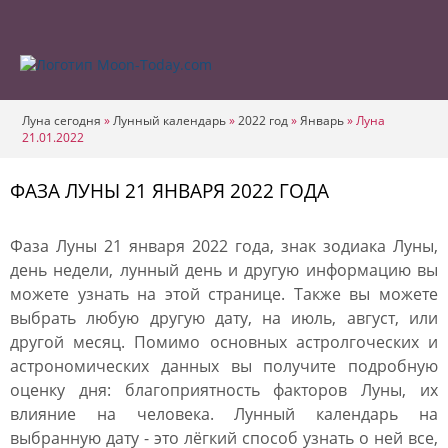
Луна сегодня
»
Лунный календарь
»
2022 год
»
Январь
»
Луна
21.01.2022
ФАЗА ЛУНЫ 21 ЯНВАРЯ 2022 ГОДА
Фаза Луны 21 января 2022 года, знак зодиака Луны,
день недели, лунный день и другую информацию вы
можете узнать на этой странице. Также вы можете
выбрать любую другую дату, на июль, август, или
другой месяц. Помимо основных астролгоческих и
астрономических данных вы получите подробную
оценку дня: благоприятность факторов Луны, их
влияние на человека. Лунный календарь на
выбранную дату - это лёгкий способ узнать о ней все,