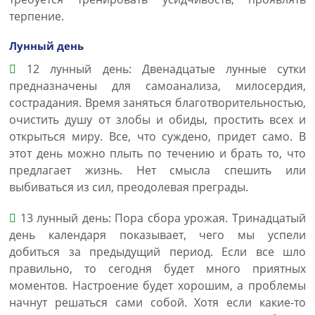
терпение.
Лунный день
12 лунный день: Двенадцатые лунные сутки
предназначены для самоанализа, милосердия,
сострадания. Время заняться благотворительностью,
очистить душу от злобы и обиды, простить всех и
открыться миру. Все, что суждено, придет само. В
этот день можно плыть по течению и брать то, что
предлагает жизнь. Нет смысла спешить или
выбиваться из сил, преодолевая преграды.
13 лунный день: Пора сбора урожая. Тринадцатый
день календаря показывает, чего мы успели
добиться за предыдущий период. Если все шло
правильно, то сегодня будет много приятных
моментов. Настроение будет хорошим, а проблемы
начнут решаться сами собой. Хотя если какие-то