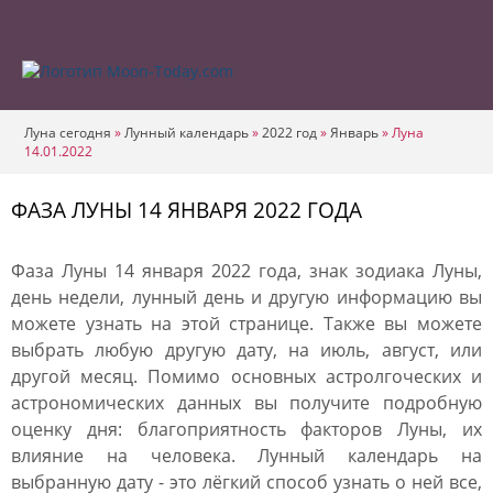
Луна сегодня
»
Лунный календарь
»
2022 год
»
Январь
»
Луна
14.01.2022
ФАЗА ЛУНЫ 14 ЯНВАРЯ 2022 ГОДА
Фаза Луны 14 января 2022 года, знак зодиака Луны,
день недели, лунный день и другую информацию вы
можете узнать на этой странице. Также вы можете
выбрать любую другую дату, на июль, август, или
другой месяц. Помимо основных астролгоческих и
астрономических данных вы получите подробную
оценку дня: благоприятность факторов Луны, их
влияние на человека. Лунный календарь на
выбранную дату - это лёгкий способ узнать о ней все,