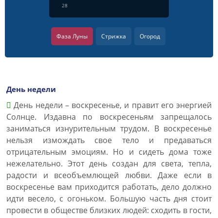
28
Фаза Луны
Стрижка
Огород
День недели
День недели – воскресенье, и правит его энергией
Солнце. Издавна по воскресеньям запрещалось
заниматься изнурительным трудом. В воскресенье
нельзя измождать свое тело и предаваться
отрицательным эмоциям. Но и сидеть дома тоже
нежелательно. Этот день создан для света, тепла,
радости и всеобъемлющей любви. Даже если в
воскресенье вам приходится работать, дело должно
идти весело, с огоньком. Большую часть дня стоит
провести в обществе близких людей: сходить в гости,