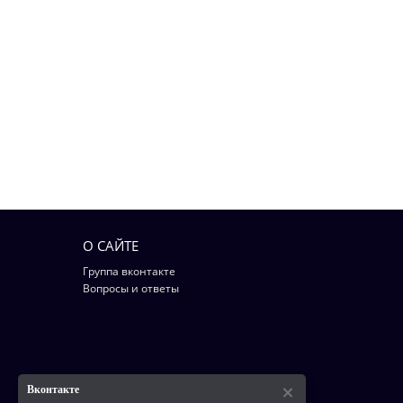
О САЙТЕ
Группа вконтакте
Вопросы и ответы
Вконтакте