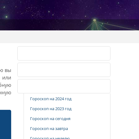
Лунный календарь 2026
ию вы
Лунный календарь 2027
, или
бную
Популярные разделы
анную
Гороскоп на 2024 год
Гороскоп на 2023 год
Гороскоп на сегодня
Гороскоп на завтра
Гороскоп на неделю