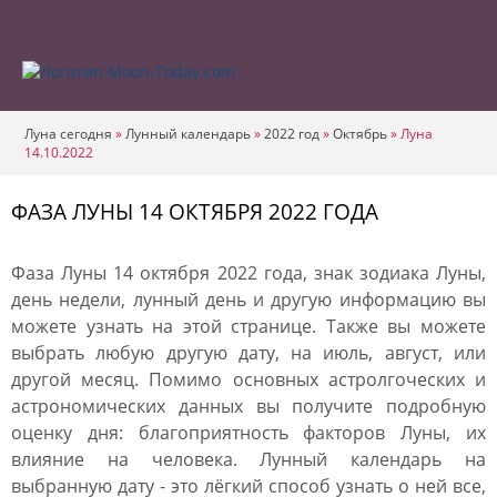
Луна сегодня
»
Лунный календарь
»
2022 год
»
Октябрь
»
Луна
14.10.2022
ФАЗА ЛУНЫ 14 ОКТЯБРЯ 2022 ГОДА
Фаза Луны 14 октября 2022 года, знак зодиака Луны,
день недели, лунный день и другую информацию вы
можете узнать на этой странице. Также вы можете
выбрать любую другую дату, на июль, август, или
другой месяц. Помимо основных астролгоческих и
астрономических данных вы получите подробную
оценку дня: благоприятность факторов Луны, их
влияние на человека. Лунный календарь на
выбранную дату - это лёгкий способ узнать о ней все,