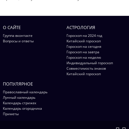
О САЙТЕ
АСТРОЛОГИЯ
Группа вконтакте
Гороскоп на 2024 год
Вопросы и ответы
Китайский гороскоп
Гороскоп на сегодня
Гороскоп на завтра
Гороскоп на неделю
Индивидуальный гороскоп
Совместимость знаков
Китайский гороскоп
ПОПУЛЯРНОЕ
Православный календарь
Лунный календарь
Календарь стрижек
Календарь огородника
Приметы