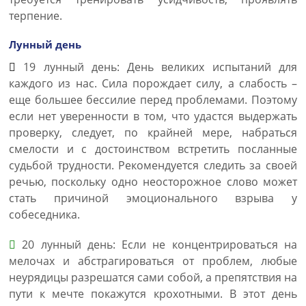
терпение.
Лунный день
19 лунный день: День великих испытаний для
каждого из нас. Сила порождает силу, а слабость –
еще большее бессилие перед проблемами. Поэтому
если нет уверенности в том, что удастся выдержать
проверку, следует, по крайней мере, набраться
смелости и с достоинством встретить посланные
судьбой трудности. Рекомендуется следить за своей
речью, поскольку одно неосторожное слово может
стать причиной эмоционального взрыва у
собеседника.
20 лунный день: Если не концентрироваться на
мелочах и абстрагироваться от проблем, любые
неурядицы разрешатся сами собой, а препятствия на
пути к мечте покажутся крохотными. В этот день