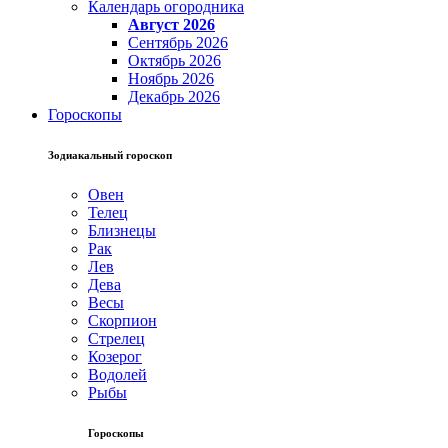
Календарь огородника
Август 2026
Сентябрь 2026
Октябрь 2026
Ноябрь 2026
Декабрь 2026
Гороскопы
Зодиакальный гороскоп
Овен
Телец
Близнецы
Рак
Лев
Дева
Весы
Скорпион
Стрелец
Козерог
Водолей
Рыбы
Гороскопы