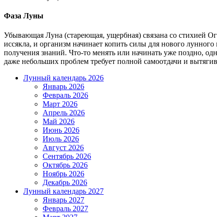
Фаза Луны
Убывающая Луна (стареющая, ущербная) связана со стихией Ог
иссякла, и организм начинает копить силы для нового лунного
получения знаний. Что-то менять или начинать уже поздно, о
даже небольших проблем требует полной самоотдачи и вытяги
Лунный календарь 2026
Январь 2026
Февраль 2026
Март 2026
Апрель 2026
Май 2026
Июнь 2026
Июль 2026
Август 2026
Сентябрь 2026
Октябрь 2026
Ноябрь 2026
Декабрь 2026
Лунный календарь 2027
Январь 2027
Февраль 2027