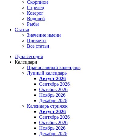
Скорпион
Стрелец
Козерог
Водолей
Рыбы
Статьи
Значение имени
Приметы
Все статьи
Луна сегодня
Календари
Православный календарь
Лунный календарь
Август 2026
Сентябрь 2026
Октябрь 2026
Ноябрь 2026
Декабрь 2026
Календарь стрижек
Август 2026
Сентябрь 2026
Октябрь 2026
Ноябрь 2026
Декабрь 2026