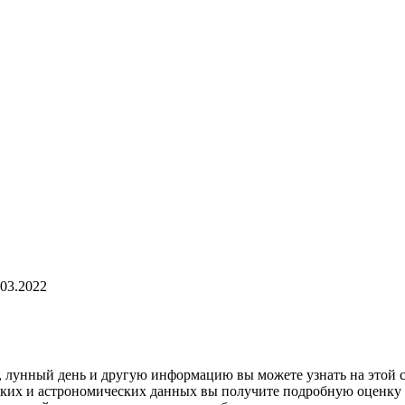
.03.2022
и, лунный день и другую информацию вы можете узнать на этой 
ских и астрономических данных вы получите подробную оценку д