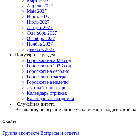
Март 2027
Апрель 2027
Май 2027
Июнь 2027
Июль 2027
Август 2027
Сентябрь 2027
Октябрь 2027
Ноябрь 2027
Декабрь 2027
Популярные разделы
Гороскоп на 2024 год
Гороскоп на 2023 год
Гороскоп на сегодня
Гороскоп на завтра
Гороскоп на неделю
Лунный календарь
Календарь стрижек
Календарь огородника
Случайная цитата
«Сознание, не ограниченное условиями, находится вне н
О сайте
Группа вконтакте
Вопросы и ответы