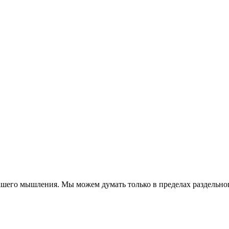
ашего мышления. Мы можем думать только в пределах раздельног