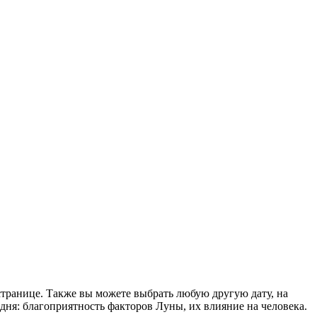
странице. Также вы можете выбрать любую другую дату, на
ня: благоприятность факторов Луны, их влияние на человека.