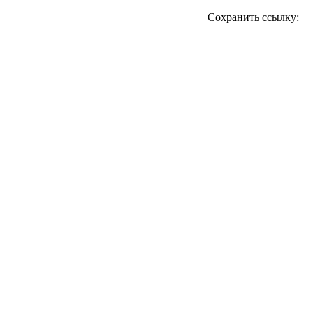
Сохранить ссылку: