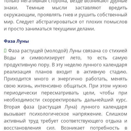
только негативная сторона, везде возникают дурные
знаки. Темные мысли заставляют вредить
окружающим, проявлять гнев и рушить собственный
мир. Следует абстрагироваться от плохих помыслов
и просто заниматься текущими делами.
Фаза Луны
Фаза растущей (молодой) Луны связана со стихией
Воды и символизирует лето, то есть самую
продуктивную пору. В эту неделю лунного календаря
реализация планов входит в активную стадию.
Приходится много и энергично работать, менять
свою жизнь, интенсивно общаться. При этом нужно
периодически пересматривать цели, чтобы при
необходимости скорректировать дальнейший курс.
Вторая фаза (растущая Луна) лунного календаря
вызывает психологическое напряжение. Слишком
активный труд требует соответствующего отдыха и
восстановления сил. Возникает потребность в