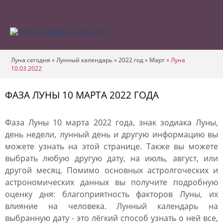
Луна сегодня
»
Лунный календарь
»
2022 год
»
Март
»
Луна
10.03.2022
ФАЗА ЛУНЫ 10 МАРТА 2022 ГОДА
Фаза Луны 10 марта 2022 года, знак зодиака Луны,
день недели, лунный день и другую информацию вы
можете узнать на этой странице. Также вы можете
выбрать любую другую дату, на июль, август, или
другой месяц. Помимо основных астролгоческих и
астрономических данных вы получите подробную
оценку дня: благоприятность факторов Луны, их
влияние на человека. Лунный календарь на
выбранную дату - это лёгкий способ узнать о ней все,