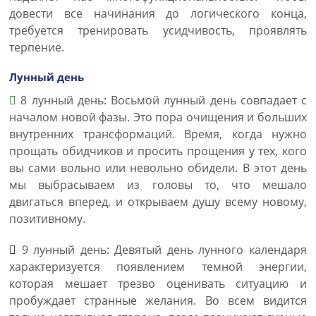
довести все начинания до логического конца,
требуется тренировать усидчивость, проявлять
терпение.
Лунный день
8 лунный день: Восьмой лунный день совпадает с
началом новой фазы. Это пора очищения и больших
внутренних трансформаций. Время, когда нужно
прощать обидчиков и просить прощения у тех, кого
вы сами вольно или невольно обидели. В этот день
мы выбрасываем из головы то, что мешало
двигаться вперед, и открываем душу всему новому,
позитивному.
9 лунный день: Девятый день лунного календаря
характеризуется появлением темной энергии,
которая мешает трезво оценивать ситуацию и
пробуждает странные желания. Во всем видится