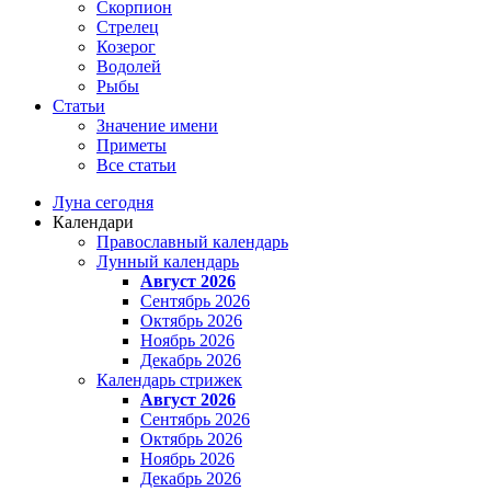
Скорпион
Стрелец
Козерог
Водолей
Рыбы
Статьи
Значение имени
Приметы
Все статьи
Луна сегодня
Календари
Православный календарь
Лунный календарь
Август 2026
Сентябрь 2026
Октябрь 2026
Ноябрь 2026
Декабрь 2026
Календарь стрижек
Август 2026
Сентябрь 2026
Октябрь 2026
Ноябрь 2026
Декабрь 2026