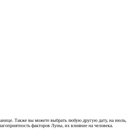
ранице. Также вы можете выбрать любую другую дату, на июль,
агоприятность факторов Луны, их влияние на человека.