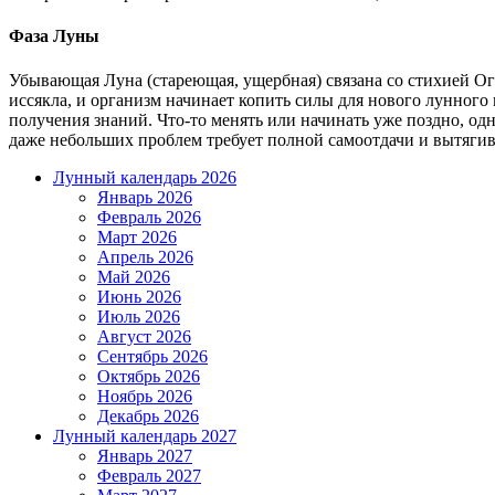
Фаза Луны
Убывающая Луна (стареющая, ущербная) связана со стихией Ог
иссякла, и организм начинает копить силы для нового лунного
получения знаний. Что-то менять или начинать уже поздно, о
даже небольших проблем требует полной самоотдачи и вытяги
Лунный календарь 2026
Январь 2026
Февраль 2026
Март 2026
Апрель 2026
Май 2026
Июнь 2026
Июль 2026
Август 2026
Сентябрь 2026
Октябрь 2026
Ноябрь 2026
Декабрь 2026
Лунный календарь 2027
Январь 2027
Февраль 2027