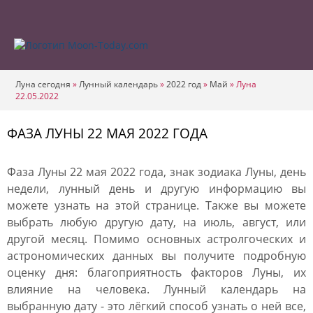
Луна сегодня
»
Лунный календарь
»
2022 год
»
Май
»
Луна
22.05.2022
ФАЗА ЛУНЫ 22 МАЯ 2022 ГОДА
Фаза Луны 22 мая 2022 года, знак зодиака Луны, день
недели, лунный день и другую информацию вы
можете узнать на этой странице. Также вы можете
выбрать любую другую дату, на июль, август, или
другой месяц. Помимо основных астролгоческих и
астрономических данных вы получите подробную
оценку дня: благоприятность факторов Луны, их
влияние на человека. Лунный календарь на
выбранную дату - это лёгкий способ узнать о ней все,