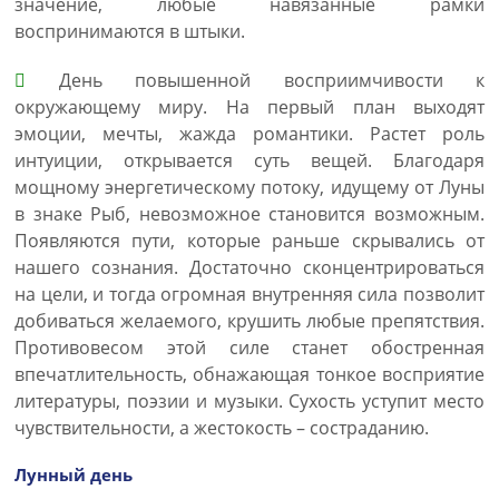
значение, любые навязанные рамки
воспринимаются в штыки.
День повышенной восприимчивости к
окружающему миру. На первый план выходят
эмоции, мечты, жажда романтики. Растет роль
интуиции, открывается суть вещей. Благодаря
мощному энергетическому потоку, идущему от Луны
в знаке Рыб, невозможное становится возможным.
Появляются пути, которые раньше скрывались от
нашего сознания. Достаточно сконцентрироваться
на цели, и тогда огромная внутренняя сила позволит
добиваться желаемого, крушить любые препятствия.
Противовесом этой силе станет обостренная
впечатлительность, обнажающая тонкое восприятие
литературы, поэзии и музыки. Сухость уступит место
чувствительности, а жестокость – состраданию.
Лунный день