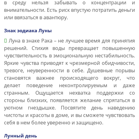
в среду нельзя забывать о концентрации и
внимательности. Есть риск впустую потратить деньги
или ввязаться в авантюру.
Знак зодиака Луны
Луна в знаке Рака – не лучшее время для принятия
решений. Стихия воды превращает повышенную
чувствительность в эмоциональную нестабильность.
Яркие чувства приводят к чрезмерной обидчивости,
тревоге, неуверенности в себе. Душевные порывы
становятся важнее происходящего вокруг, что
делает поведение неконтролируемым и даже
странным. Ощущается нехватка поддержки со
стороны близких, появляется желание спрятаться в
уютном гнездышке. Посвятите день наведению
чистоты и красоты в доме, и вы сможете чувствовать
себя в нем более уверенно и защищено.
Лунный день