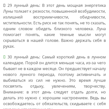
29 лунный день: В этот день мощная энергетика
Луны толкает к резкости, повышенной возбудимости,
излишней восприимчивости, обидчивости,
мстительности. Есть риск не так понять, не то сказать,
одним словом обидеть близкого человека. Луна
помогает понять, какие темные мысли могут
скрываться в нашей голове. Важно держать себя в
руках.
30 лунный день: Самый короткий день в лунном
календаре. Порой он длится меньше часа, из-за чего
бывает не в каждом месяце. Он предшествует началу
нового лунного периода, поэтому активничать и
выбиваться из сил не нужно. Это время лучше
посвятить отдыху, увлечениям, творчеству.
Внимание: в этот день следует отдать долги, но
делать это нужно с хорошим настроением. Ведь вы
освобождаетесь от обязательств, скидываете с себя