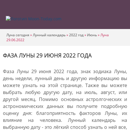
Луна сегодня
»
Лунный календарь
»
2022 год
»
Июнь
»
Луна
29.06.2022
ФАЗА ЛУНЫ 29 ИЮНЯ 2022 ГОДА
Фаза Луны 29 июня 2022 года, знак зодиака Луны,
день недели, лунный день и другую информацию вы
можете узнать на этой странице. Также вы можете
выбрать любую другую дату, на июль, август, или
другой месяц. Помимо основных астролгоческих и
астрономических данных вы получите подробную
оценку дня: благоприятность факторов Луны, их
влияние на человека. Лунный календарь на
выбранную дату - это лёгкий способ узнать о ней все,