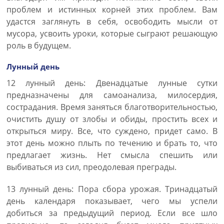
проблем и истинных корней этих проблем. Вам
удастся заглянуть в себя, освободить мысли от
мусора, усвоить уроки, которые сыграют решающую
роль в будущем.
Лунный день
12 лунный день: Двенадцатые лунные сутки
предназначены для самоанализа, милосердия,
сострадания. Время заняться благотворительностью,
очистить душу от злобы и обиды, простить всех и
открыться миру. Все, что суждено, придет само. В
этот день можно плыть по течению и брать то, что
предлагает жизнь. Нет смысла спешить или
выбиваться из сил, преодолевая преграды.
13 лунный день: Пора сбора урожая. Тринадцатый
день календаря показывает, чего мы успели
добиться за предыдущий период. Если все шло