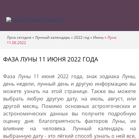
Луна сегодня
»
Лунный календарь
»
2022 год
»
Июнь
»
Луна
11.06.2022
ФАЗА ЛУНЫ 11 ИЮНЯ 2022 ГОДА
Фаза Луны 11 июня 2022 года, знак зодиака Луны,
день недели, лунный день и другую информацию вы
можете узнать на этой странице. Также вы можете
выбрать любую другую дату, на июль, август, или
другой месяц. Помимо основных астролгоческих и
астрономических данных вы получите подробную
оценку дня: благоприятность факторов Луны, их
влияние на человека. Лунный календарь на
выбранную дату - это лёгкий способ узнать о ней все,