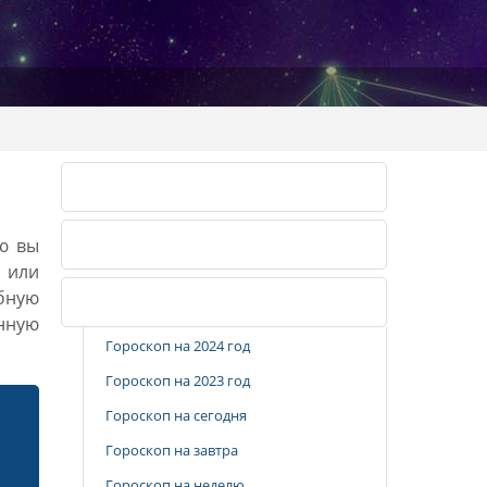
Лунный календарь 2026
ию вы
Лунный календарь 2027
, или
бную
Популярные разделы
анную
Гороскоп на 2024 год
Гороскоп на 2023 год
Гороскоп на сегодня
Гороскоп на завтра
Гороскоп на неделю