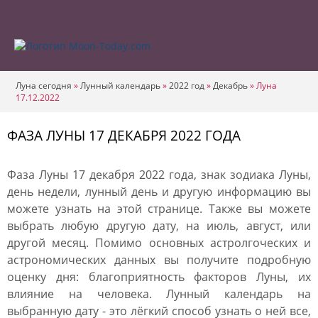
Луна сегодня
»
Лунный календарь
»
2022 год
»
Декабрь
»
Луна
17.12.2022
ФАЗА ЛУНЫ 17 ДЕКАБРЯ 2022 ГОДА
Фаза Луны 17 декабря 2022 года, знак зодиака Луны,
день недели, лунный день и другую информацию вы
можете узнать на этой странице. Также вы можете
выбрать любую другую дату, на июль, август, или
другой месяц. Помимо основных астролгоческих и
астрономических данных вы получите подробную
оценку дня: благоприятность факторов Луны, их
влияние на человека. Лунный календарь на
выбранную дату - это лёгкий способ узнать о ней все,