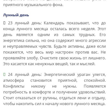
приятного музыкального фона.
Лунный день
23 лунный день: Календарь показывает, что до
конца лунного месяца осталась всего неделя. Этот
день является одним из самых трудных. Его
энергетика сильна, но она содержит много агрессии
и неуправляемых чувств. Будьте активны, даже если
покажется, что весь мир настроен против вас. Не
проявляйте злобу. Очистите свою жизнь от лишнего.
Это касается как ненужных вещей, так и мыслей.
24 лунный день: Энергетический ураган улегся,
атмосфера становится приятной, спокойной.
Конфликты никому не нужны. Появляется
потребность в комфорте и получении удовольствий.
Стоит отказаться от рутины, отдаться лени и отдыху,
чтобы накопить сил к началу нового лунного месяца.